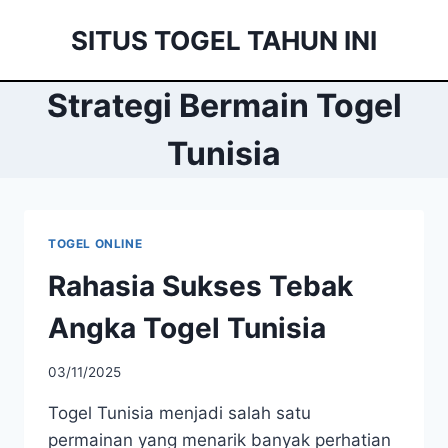
Skip
SITUS TOGEL TAHUN INI
to
content
Strategi Bermain Togel
Tunisia
TOGEL ONLINE
Rahasia Sukses Tebak
Angka Togel Tunisia
03/11/2025
Togel Tunisia menjadi salah satu
permainan yang menarik banyak perhatian