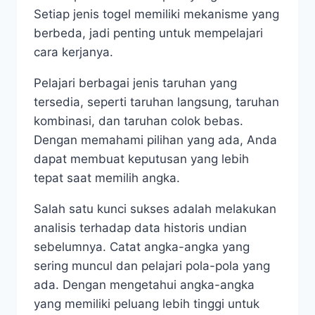
Setiap jenis togel memiliki mekanisme yang
berbeda, jadi penting untuk mempelajari
cara kerjanya.
Pelajari berbagai jenis taruhan yang
tersedia, seperti taruhan langsung, taruhan
kombinasi, dan taruhan colok bebas.
Dengan memahami pilihan yang ada, Anda
dapat membuat keputusan yang lebih
tepat saat memilih angka.
Salah satu kunci sukses adalah melakukan
analisis terhadap data historis undian
sebelumnya. Catat angka-angka yang
sering muncul dan pelajari pola-pola yang
ada. Dengan mengetahui angka-angka
yang memiliki peluang lebih tinggi untuk