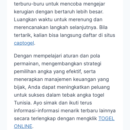
terburu-buru untuk mencoba mengejar
kerugian dengan bertaruh lebih besar.
Luangkan waktu untuk merenung dan
merencanakan langkah selanjutnya. Bila
tertarik, kalian bisa langsung daftar di situs
captogel
.
Dengan mempelajari aturan dan pola
permainan, mengembangkan strategi
pemilihan angka yang efektif, serta
menerapkan manajemen keuangan yang
bijak, Anda dapat meningkatkan peluang
untuk sukses dalam tebak angka togel
Tunisia. Ayo simak dan ikuti terus
informasi-informasi menarik terbaru lainnya
secara terlengkap dengan mengklik
TOGEL
ONLINE
.