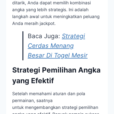
ditarik, Anda dapat memilih kombinasi
angka yang lebih strategis. Ini adalah
langkah awal untuk meningkatkan peluang
Anda meraih jackpot.
Baca Juga:
Strategi
Cerdas Menang
Besar Di Togel Mesir
Strategi Pemilihan Angka
yang Efektif
Setelah memahami aturan dan pola
permainan, saatnya
untuk mengembangkan strategi pemilihan