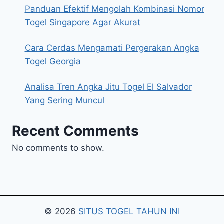
Panduan Efektif Mengolah Kombinasi Nomor
Togel Singapore Agar Akurat
Cara Cerdas Mengamati Pergerakan Angka
Togel Georgia
Analisa Tren Angka Jitu Togel El Salvador
Yang Sering Muncul
Recent Comments
No comments to show.
© 2026
SITUS TOGEL TAHUN INI