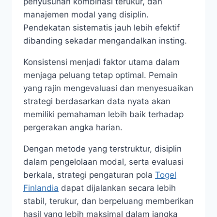
penyusunan kombinasi terukur, dan
manajemen modal yang disiplin.
Pendekatan sistematis jauh lebih efektif
dibanding sekadar mengandalkan insting.
Konsistensi menjadi faktor utama dalam
menjaga peluang tetap optimal. Pemain
yang rajin mengevaluasi dan menyesuaikan
strategi berdasarkan data nyata akan
memiliki pemahaman lebih baik terhadap
pergerakan angka harian.
Dengan metode yang terstruktur, disiplin
dalam pengelolaan modal, serta evaluasi
berkala, strategi pengaturan pola
Togel
Finlandia
dapat dijalankan secara lebih
stabil, terukur, dan berpeluang memberikan
hasil yang lebih maksimal dalam jangka