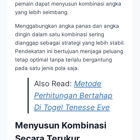
pemain dapat menyusun kombinasi angka
yang lebih seimbang.
Menggabungkan angka panas dan angka
dingin dalam satu kombinasi sering
dianggap sebagai strategi yang lebih stabil.
Pendekatan ini bertujuan menjaga peluang
tetap optimal tanpa terlalu bergantung
pada satu jenis pola saja.
Also Read:
Metode
Perhitungan Bertahap
Di Togel Tenesse Eve
Menyusun Kombinasi
Secara Terukur