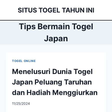
Skip
SITUS TOGEL TAHUN INI
to
content
Tips Bermain Togel
Japan
TOGEL ONLINE
Menelusuri Dunia Togel
Japan Peluang Taruhan
dan Hadiah Menggiurkan
11/25/2024