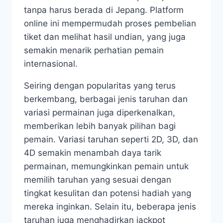
tanpa harus berada di Jepang. Platform
online ini mempermudah proses pembelian
tiket dan melihat hasil undian, yang juga
semakin menarik perhatian pemain
internasional.
Seiring dengan popularitas yang terus
berkembang, berbagai jenis taruhan dan
variasi permainan juga diperkenalkan,
memberikan lebih banyak pilihan bagi
pemain. Variasi taruhan seperti 2D, 3D, dan
4D semakin menambah daya tarik
permainan, memungkinkan pemain untuk
memilih taruhan yang sesuai dengan
tingkat kesulitan dan potensi hadiah yang
mereka inginkan. Selain itu, beberapa jenis
taruhan juga menghadirkan jackpot