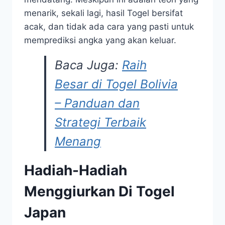
menarik, sekali lagi, hasil Togel bersifat
acak, dan tidak ada cara yang pasti untuk
memprediksi angka yang akan keluar.
Baca Juga:
Raih
Besar di Togel Bolivia
– Panduan dan
Strategi Terbaik
Menang
Hadiah-Hadiah
Menggiurkan Di Togel
Japan