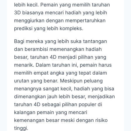
lebih kecil. Pemain yang memilih taruhan
3D biasanya mencari hadiah yang lebih
menggiurkan dengan mempertaruhkan
prediksi yang lebih kompleks.
Bagi mereka yang lebih suka tantangan
dan berambisi memenangkan hadiah
besar, taruhan 4D menjadi pilihan yang
menarik. Dalam taruhan ini, pemain harus
memilih empat angka yang tepat dalam
urutan yang benar. Meskipun peluang
menangnya sangat kecil, hadiah yang bisa
dimenangkan jauh lebih besar, menjadikan
taruhan 4D sebagai pilihan populer di
kalangan pemain yang mencari
kemenangan besar meski dengan risiko
tinggi.