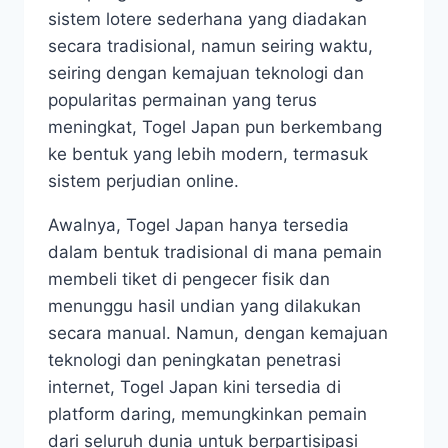
sistem lotere sederhana yang diadakan
secara tradisional, namun seiring waktu,
seiring dengan kemajuan teknologi dan
popularitas permainan yang terus
meningkat, Togel Japan pun berkembang
ke bentuk yang lebih modern, termasuk
sistem perjudian online.
Awalnya, Togel Japan hanya tersedia
dalam bentuk tradisional di mana pemain
membeli tiket di pengecer fisik dan
menunggu hasil undian yang dilakukan
secara manual. Namun, dengan kemajuan
teknologi dan peningkatan penetrasi
internet, Togel Japan kini tersedia di
platform daring, memungkinkan pemain
dari seluruh dunia untuk berpartisipasi