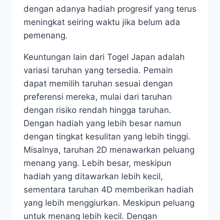
dengan adanya hadiah progresif yang terus
meningkat seiring waktu jika belum ada
pemenang.
Keuntungan lain dari Togel Japan adalah
variasi taruhan yang tersedia. Pemain
dapat memilih taruhan sesuai dengan
preferensi mereka, mulai dari taruhan
dengan risiko rendah hingga taruhan.
Dengan hadiah yang lebih besar namun
dengan tingkat kesulitan yang lebih tinggi.
Misalnya, taruhan 2D menawarkan peluang
menang yang. Lebih besar, meskipun
hadiah yang ditawarkan lebih kecil,
sementara taruhan 4D memberikan hadiah
yang lebih menggiurkan. Meskipun peluang
untuk menang lebih kecil. Dengan