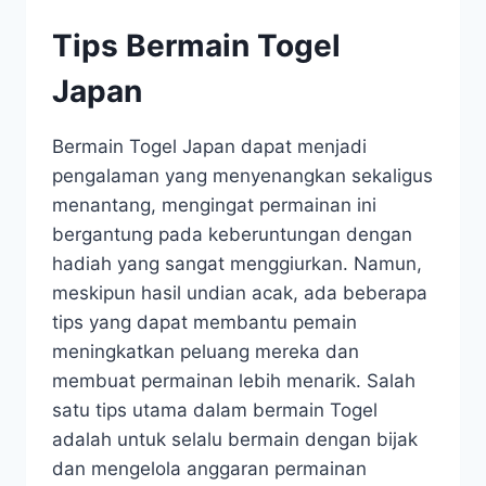
Tips Bermain Togel
Japan
Bermain Togel Japan dapat menjadi
pengalaman yang menyenangkan sekaligus
menantang, mengingat permainan ini
bergantung pada keberuntungan dengan
hadiah yang sangat menggiurkan. Namun,
meskipun hasil undian acak, ada beberapa
tips yang dapat membantu pemain
meningkatkan peluang mereka dan
membuat permainan lebih menarik. Salah
satu tips utama dalam bermain Togel
adalah untuk selalu bermain dengan bijak
dan mengelola anggaran permainan