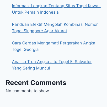
Informasi Lengkap Tentang Situs Togel Kuwait
Untuk Pemain Indonesia
Panduan Efektif Mengolah Kombinasi Nomor
Togel Singapore Agar Akurat
Cara Cerdas Mengamati Pergerakan Angka
Togel Georgia
Analisa Tren Angka Jitu Togel El Salvador
Yang Sering Muncul
Recent Comments
No comments to show.