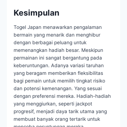
Kesimpulan
Togel Japan menawarkan pengalaman
bermain yang menarik dan menghibur
dengan berbagai peluang untuk
memenangkan hadiah besar. Meskipun
permainan ini sangat bergantung pada
keberuntungan. Adanya variasi taruhan
yang beragam memberikan fleksibilitas
bagi pemain untuk memilih tingkat risiko
dan potensi kemenangan. Yang sesuai
dengan preferensi mereka. Hadiah-hadiah
yang menggiurkan, seperti jackpot
progresif, menjadi daya tarik utama yang
membuat banyak orang tertarik untuk
mencoba peruntungan mereka.