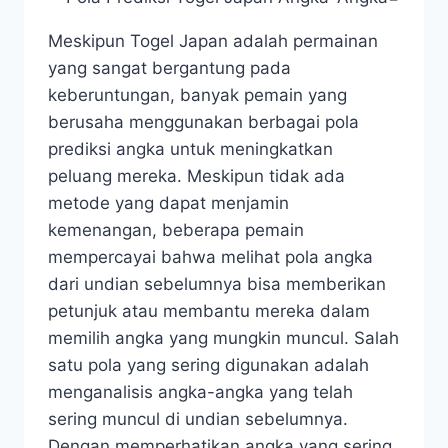
Meskipun Togel Japan adalah permainan
yang sangat bergantung pada
keberuntungan, banyak pemain yang
berusaha menggunakan berbagai pola
prediksi angka untuk meningkatkan
peluang mereka. Meskipun tidak ada
metode yang dapat menjamin
kemenangan, beberapa pemain
mempercayai bahwa melihat pola angka
dari undian sebelumnya bisa memberikan
petunjuk atau membantu mereka dalam
memilih angka yang mungkin muncul. Salah
satu pola yang sering digunakan adalah
menganalisis angka-angka yang telah
sering muncul di undian sebelumnya.
Dengan memperhatikan angka yang sering