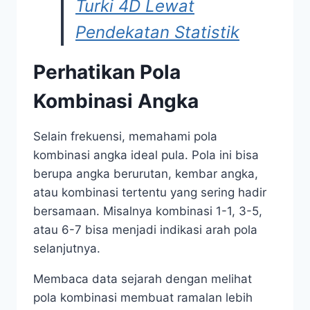
Turki 4D Lewat
Pendekatan Statistik
Perhatikan Pola
Kombinasi Angka
Selain frekuensi, memahami pola
kombinasi angka ideal pula. Pola ini bisa
berupa angka berurutan, kembar angka,
atau kombinasi tertentu yang sering hadir
bersamaan. Misalnya kombinasi 1-1, 3-5,
atau 6-7 bisa menjadi indikasi arah pola
selanjutnya.
Membaca data sejarah dengan melihat
pola kombinasi membuat ramalan lebih