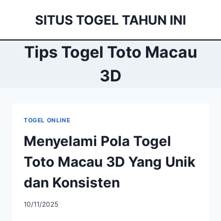
Skip
SITUS TOGEL TAHUN INI
to
content
Tips Togel Toto Macau
3D
TOGEL ONLINE
Menyelami Pola Togel
Toto Macau 3D Yang Unik
dan Konsisten
10/11/2025