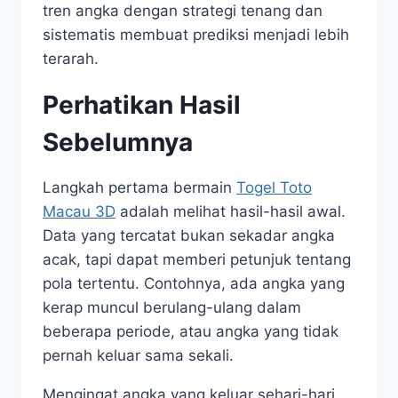
tren angka dengan strategi tenang dan
sistematis membuat prediksi menjadi lebih
terarah.
Perhatikan Hasil
Sebelumnya
Langkah pertama bermain
Togel Toto
Macau 3D
adalah melihat hasil-hasil awal.
Data yang tercatat bukan sekadar angka
acak, tapi dapat memberi petunjuk tentang
pola tertentu. Contohnya, ada angka yang
kerap muncul berulang-ulang dalam
beberapa periode, atau angka yang tidak
pernah keluar sama sekali.
Mengingat angka yang keluar sehari-hari