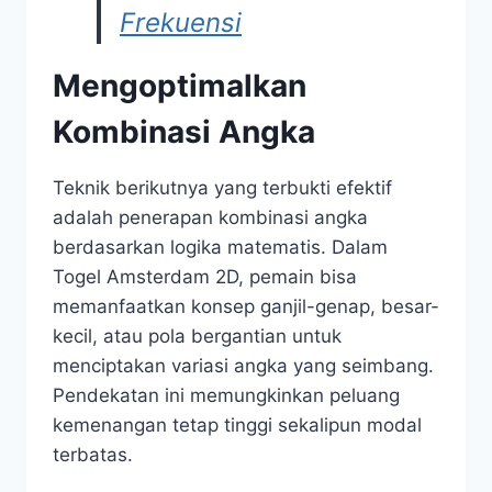
Frekuensi
Mengoptimalkan
Kombinasi Angka
Teknik berikutnya yang terbukti efektif
adalah penerapan kombinasi angka
berdasarkan logika matematis. Dalam
Togel Amsterdam 2D, pemain bisa
memanfaatkan konsep ganjil-genap, besar-
kecil, atau pola bergantian untuk
menciptakan variasi angka yang seimbang.
Pendekatan ini memungkinkan peluang
kemenangan tetap tinggi sekalipun modal
terbatas.