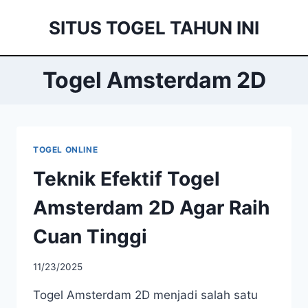
Skip
SITUS TOGEL TAHUN INI
to
content
Togel Amsterdam 2D
TOGEL ONLINE
Teknik Efektif Togel
Amsterdam 2D Agar Raih
Cuan Tinggi
11/23/2025
Togel Amsterdam 2D menjadi salah satu