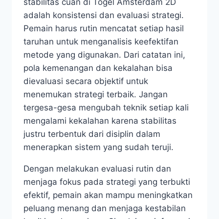
stabilitas cuan di Togel Amsterdam 2D
adalah konsistensi dan evaluasi strategi.
Pemain harus rutin mencatat setiap hasil
taruhan untuk menganalisis keefektifan
metode yang digunakan. Dari catatan ini,
pola kemenangan dan kekalahan bisa
dievaluasi secara objektif untuk
menemukan strategi terbaik. Jangan
tergesa-gesa mengubah teknik setiap kali
mengalami kekalahan karena stabilitas
justru terbentuk dari disiplin dalam
menerapkan sistem yang sudah teruji.
Dengan melakukan evaluasi rutin dan
menjaga fokus pada strategi yang terbukti
efektif, pemain akan mampu meningkatkan
peluang menang dan menjaga kestabilan