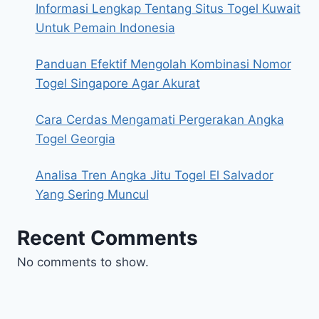
Informasi Lengkap Tentang Situs Togel Kuwait
Untuk Pemain Indonesia
Panduan Efektif Mengolah Kombinasi Nomor
Togel Singapore Agar Akurat
Cara Cerdas Mengamati Pergerakan Angka
Togel Georgia
Analisa Tren Angka Jitu Togel El Salvador
Yang Sering Muncul
Recent Comments
No comments to show.