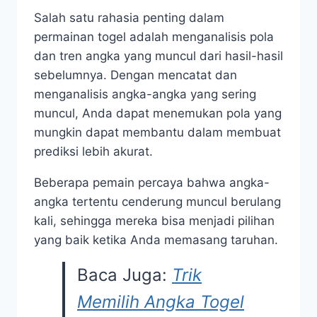
Salah satu rahasia penting dalam
permainan togel adalah menganalisis pola
dan tren angka yang muncul dari hasil-hasil
sebelumnya. Dengan mencatat dan
menganalisis angka-angka yang sering
muncul, Anda dapat menemukan pola yang
mungkin dapat membantu dalam membuat
prediksi lebih akurat.
Beberapa pemain percaya bahwa angka-
angka tertentu cenderung muncul berulang
kali, sehingga mereka bisa menjadi pilihan
yang baik ketika Anda memasang taruhan.
Baca Juga:
Trik
Memilih Angka Togel