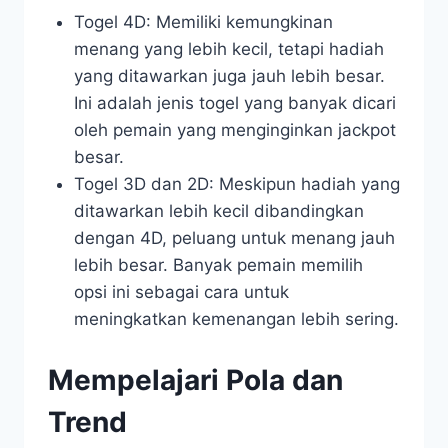
Togel 4D: Memiliki kemungkinan
menang yang lebih kecil, tetapi hadiah
yang ditawarkan juga jauh lebih besar.
Ini adalah jenis togel yang banyak dicari
oleh pemain yang menginginkan jackpot
besar.
Togel 3D dan 2D: Meskipun hadiah yang
ditawarkan lebih kecil dibandingkan
dengan 4D, peluang untuk menang jauh
lebih besar. Banyak pemain memilih
opsi ini sebagai cara untuk
meningkatkan kemenangan lebih sering.
Mempelajari Pola dan
Trend