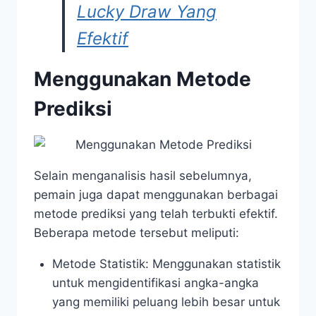
Lucky Draw Yang
Efektif
Menggunakan Metode
Prediksi
Selain menganalisis hasil sebelumnya,
pemain juga dapat menggunakan berbagai
metode prediksi yang telah terbukti efektif.
Beberapa metode tersebut meliputi:
Metode Statistik: Menggunakan statistik
untuk mengidentifikasi angka-angka
yang memiliki peluang lebih besar untuk