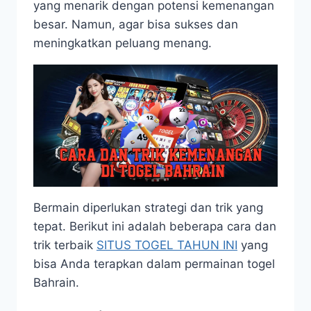
yang menarik dengan potensi kemenangan
besar. Namun, agar bisa sukses dan
meningkatkan peluang menang.
Bermain diperlukan strategi dan trik yang
tepat. Berikut ini adalah beberapa cara dan
trik terbaik
SITUS TOGEL TAHUN INI
yang
bisa Anda terapkan dalam permainan togel
Bahrain.