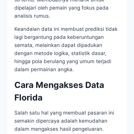
dipelajari oleh pemain yang fokus pada
analisis rumus.
Keandalan data ini membuat prediksi tidak
lagi bergantung pada keberuntungan
semata, melainkan dapat dipadukan
dengan metode logika, statistik dasar,
hingga pola berulang yang umum terjadi
dalam permainan angka.
Cara Mengakses Data
Florida
Salah satu hal yang membuat pasaran ini
semakin dipercaya adalah kemudahan
dalam mengakses hasil pengeluaran.