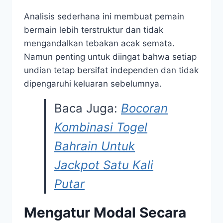
Analisis sederhana ini membuat pemain
bermain lebih terstruktur dan tidak
mengandalkan tebakan acak semata.
Namun penting untuk diingat bahwa setiap
undian tetap bersifat independen dan tidak
dipengaruhi keluaran sebelumnya.
Baca Juga:
Bocoran
Kombinasi Togel
Bahrain Untuk
Jackpot Satu Kali
Putar
Mengatur Modal Secara