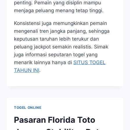
penting. Pemain yang disiplin mampu
menjaga peluang menang tetap tinggi.
Konsistensi juga memungkinkan pemain
mengenali tren jangka panjang, sehingga
keputusan taruhan lebih terukur dan
peluang jackpot semakin realistis. Simak
juga informasi seputaran togel yang
menarik lainnya hanya di
SITUS TOGEL
TAHUN INI
.
TOGEL ONLINE
Pasaran Florida Toto