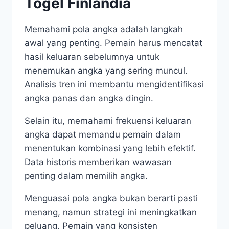
Togel Finlandia
Memahami pola angka adalah langkah
awal yang penting. Pemain harus mencatat
hasil keluaran sebelumnya untuk
menemukan angka yang sering muncul.
Analisis tren ini membantu mengidentifikasi
angka panas dan angka dingin.
Selain itu, memahami frekuensi keluaran
angka dapat memandu pemain dalam
menentukan kombinasi yang lebih efektif.
Data historis memberikan wawasan
penting dalam memilih angka.
Menguasai pola angka bukan berarti pasti
menang, namun strategi ini meningkatkan
peluang. Pemain yang konsisten