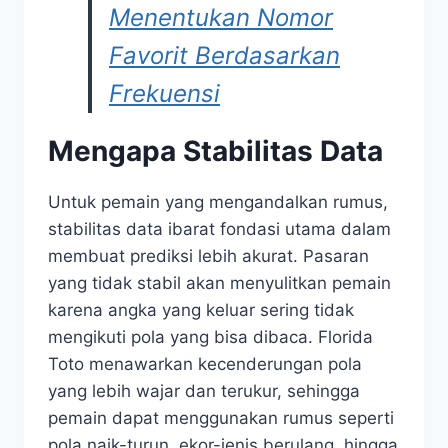
Menentukan Nomor
Favorit Berdasarkan
Frekuensi
Mengapa Stabilitas Data
Untuk pemain yang mengandalkan rumus,
stabilitas data ibarat fondasi utama dalam
membuat prediksi lebih akurat. Pasaran
yang tidak stabil akan menyulitkan pemain
karena angka yang keluar sering tidak
mengikuti pola yang bisa dibaca. Florida
Toto menawarkan kecenderungan pola
yang lebih wajar dan terukur, sehingga
pemain dapat menggunakan rumus seperti
pola naik-turun, ekor-jenis berulang, hingga