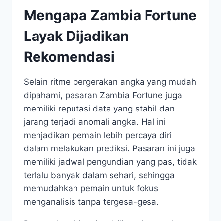
Mengapa Zambia Fortune
Layak Dijadikan
Rekomendasi
Selain ritme pergerakan angka yang mudah
dipahami, pasaran Zambia Fortune juga
memiliki reputasi data yang stabil dan
jarang terjadi anomali angka. Hal ini
menjadikan pemain lebih percaya diri
dalam melakukan prediksi. Pasaran ini juga
memiliki jadwal pengundian yang pas, tidak
terlalu banyak dalam sehari, sehingga
memudahkan pemain untuk fokus
menganalisis tanpa tergesa-gesa.