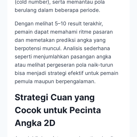
(cold number), serta memantau pola
berulang dalam beberapa periode.
Dengan melihat 5–10 result terakhir,
pemain dapat memahami ritme pasaran
dan memetakan prediksi angka yang
berpotensi muncul. Analisis sederhana
seperti menjumlahkan pasangan angka
atau melihat pergeseran pola naik-turun
bisa menjadi strategi efektif untuk pemain
pemula maupun berpengalaman.
Strategi Cuan yang
Cocok untuk Pecinta
Angka 2D