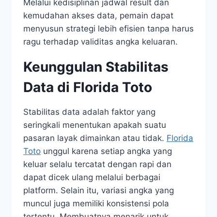
Melalui kedisiplinan jadwal result dan
kemudahan akses data, pemain dapat
menyusun strategi lebih efisien tanpa harus
ragu terhadap validitas angka keluaran.
Keunggulan Stabilitas
Data di Florida Toto
Stabilitas data adalah faktor yang
seringkali menentukan apakah suatu
pasaran layak dimainkan atau tidak.
Florida
Toto
unggul karena setiap angka yang
keluar selalu tercatat dengan rapi dan
dapat dicek ulang melalui berbagai
platform. Selain itu, variasi angka yang
muncul juga memiliki konsistensi pola
tertentu. Membuatnya menarik untuk