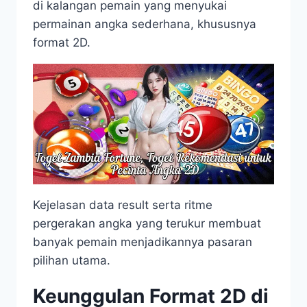
di kalangan pemain yang menyukai
permainan angka sederhana, khususnya
format 2D.
Kejelasan data result serta ritme
pergerakan angka yang terukur membuat
banyak pemain menjadikannya pasaran
pilihan utama.
Keunggulan Format 2D di