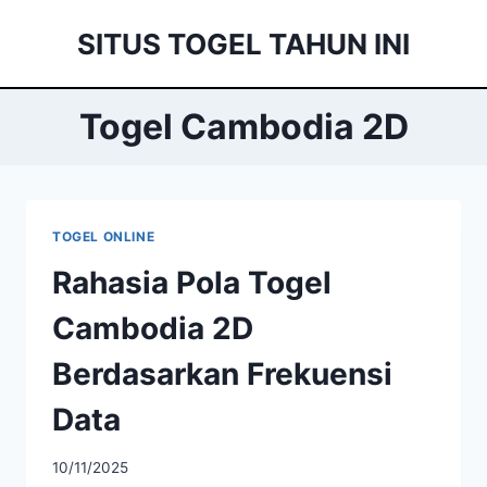
Skip
SITUS TOGEL TAHUN INI
to
content
Togel Cambodia 2D
TOGEL ONLINE
Rahasia Pola Togel
Cambodia 2D
Berdasarkan Frekuensi
Data
10/11/2025