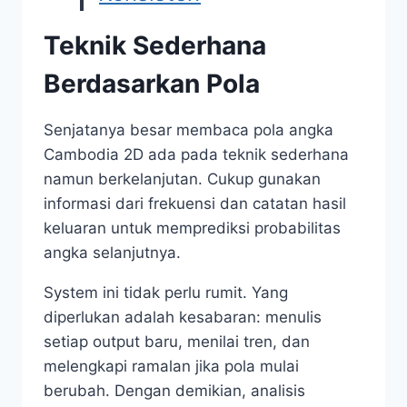
Teknik Sederhana
Berdasarkan Pola
Senjatanya besar membaca pola angka
Cambodia 2D ada pada teknik sederhana
namun berkelanjutan. Cukup gunakan
informasi dari frekuensi dan catatan hasil
keluaran untuk memprediksi probabilitas
angka selanjutnya.
System ini tidak perlu rumit. Yang
diperlukan adalah kesabaran: menulis
setiap output baru, menilai tren, dan
melengkapi ramalan jika pola mulai
berubah. Dengan demikian, analisis