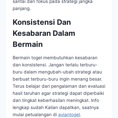
santai dan fokus pada strategi jangka
panjang.
Konsistensi Dan
Kesabaran Dalam
Bermain
Bermain togel membutuhkan kesabaran
dan konsistensi. Jangan terlalu terburu-
buru dalam mengubah-ubah strategi atau
berbuat terburu-buru ingin menang besar.
Terus belajar dari pengalaman dan evaluasi
hasil taruhan agar strategi dapat diperbaiki
dan tingkat keberhasilan meningkat. Info
lengkap sudah Kalian dapatkan, saatnya
mulai petualangan di
aviantogel
.