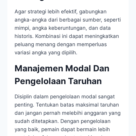
Agar strategi lebih efektif, gabungkan
angka-angka dari berbagai sumber, seperti
mimpi, angka keberuntungan, dan data
historis. Kombinasi ini dapat meningkatkan
peluang menang dengan memperluas
variasi angka yang dipilih.
Manajemen Modal Dan
Pengelolaan Taruhan
Disiplin dalam pengelolaan modal sangat
penting. Tentukan batas maksimal taruhan
dan jangan pernah melebihi anggaran yang
sudah ditetapkan. Dengan pengelolaan
yang baik, pemain dapat bermain lebih