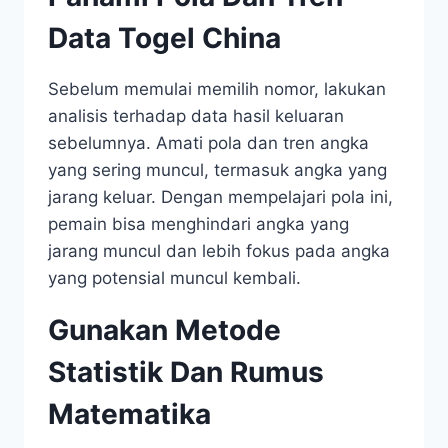
Data Togel China
Sebelum memulai memilih nomor, lakukan
analisis terhadap data hasil keluaran
sebelumnya. Amati pola dan tren angka
yang sering muncul, termasuk angka yang
jarang keluar. Dengan mempelajari pola ini,
pemain bisa menghindari angka yang
jarang muncul dan lebih fokus pada angka
yang potensial muncul kembali.
Gunakan Metode
Statistik Dan Rumus
Matematika