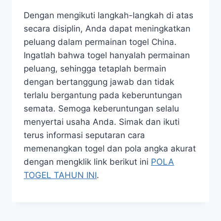
Dengan mengikuti langkah-langkah di atas
secara disiplin, Anda dapat meningkatkan
peluang dalam permainan togel China.
Ingatlah bahwa togel hanyalah permainan
peluang, sehingga tetaplah bermain
dengan bertanggung jawab dan tidak
terlalu bergantung pada keberuntungan
semata. Semoga keberuntungan selalu
menyertai usaha Anda. Simak dan ikuti
terus informasi seputaran cara
memenangkan togel dan pola angka akurat
dengan mengklik link berikut ini
POLA
TOGEL TAHUN INI
.