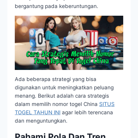
bergantung pada keberuntungan.
Ada beberapa strategi yang bisa
digunakan untuk meningkatkan peluang
menang. Berikut adalah cara strategis
dalam memilih nomor togel China
SITUS
TOGEL TAHUN INI
agar lebih terencana
dan menguntungkan.
Pahami Pola Dan Tren