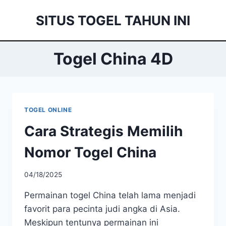
Skip
SITUS TOGEL TAHUN INI
to
content
Togel China 4D
TOGEL ONLINE
Cara Strategis Memilih
Nomor Togel China
04/18/2025
Permainan togel China telah lama menjadi
favorit para pecinta judi angka di Asia.
Meskipun tentunya permainan ini