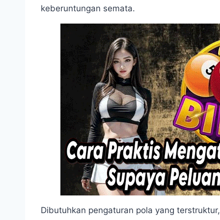
keberuntungan semata.
Dibutuhkan pengaturan pola yang terstruktur,