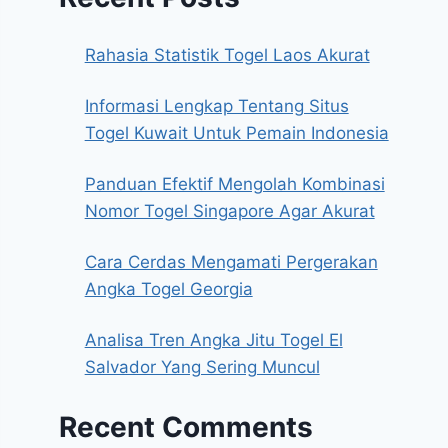
Rahasia Statistik Togel Laos Akurat
Informasi Lengkap Tentang Situs
Togel Kuwait Untuk Pemain Indonesia
Panduan Efektif Mengolah Kombinasi
Nomor Togel Singapore Agar Akurat
Cara Cerdas Mengamati Pergerakan
Angka Togel Georgia
Analisa Tren Angka Jitu Togel El
Salvador Yang Sering Muncul
Recent Comments