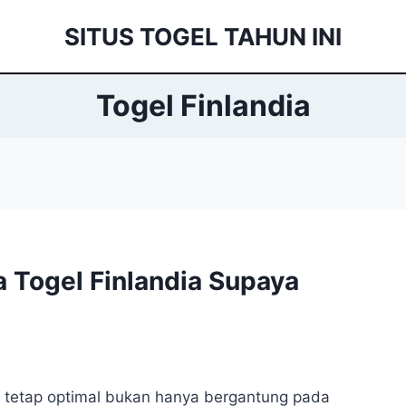
SITUS TOGEL TAHUN INI
Togel Finlandia
a Togel Finlandia Supaya
 tetap optimal bukan hanya bergantung pada