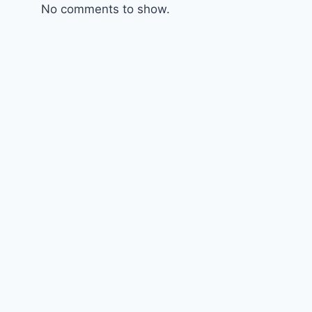
No comments to show.