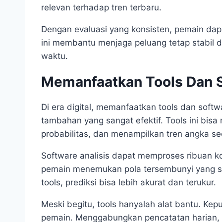
relevan terhadap tren terbaru.
Dengan evaluasi yang konsisten, pemain dap
ini membantu menjaga peluang tetap stabil d
waktu.
Memanfaatkan Tools Dan S
Di era digital, memanfaatkan tools dan softwa
tambahan yang sangat efektif. Tools ini bis
probabilitas, dan menampilkan tren angka se
Software analisis dapat memproses ribuan 
pemain menemukan pola tersembunyi yang suli
tools, prediksi bisa lebih akurat dan terukur.
Meski begitu, tools hanyalah alat bantu. Kep
pemain. Menggabungkan pencatatan harian, an