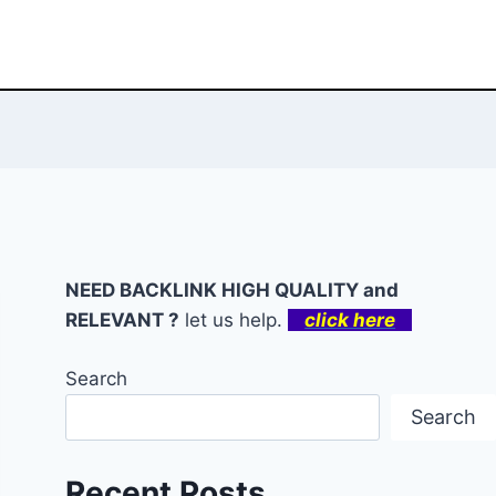
NEED BACKLINK HIGH QUALITY and
RELEVANT ?
let us help.
click here
Search
Search
Recent Posts