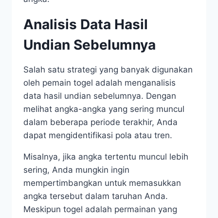
Analisis Data Hasil
Undian Sebelumnya
Salah satu strategi yang banyak digunakan
oleh pemain togel adalah menganalisis
data hasil undian sebelumnya. Dengan
melihat angka-angka yang sering muncul
dalam beberapa periode terakhir, Anda
dapat mengidentifikasi pola atau tren.
Misalnya, jika angka tertentu muncul lebih
sering, Anda mungkin ingin
mempertimbangkan untuk memasukkan
angka tersebut dalam taruhan Anda.
Meskipun togel adalah permainan yang