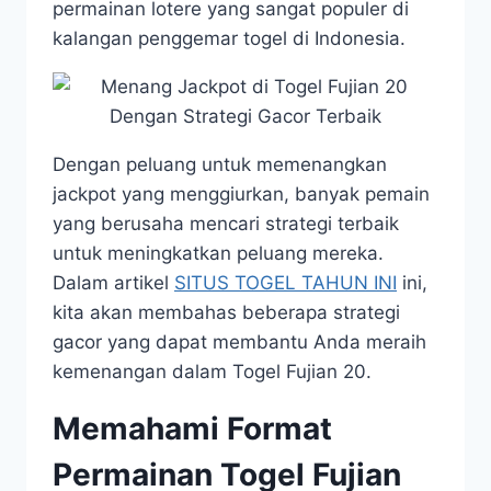
permainan lotere yang sangat populer di
kalangan penggemar togel di Indonesia.
Dengan peluang untuk memenangkan
jackpot yang menggiurkan, banyak pemain
yang berusaha mencari strategi terbaik
untuk meningkatkan peluang mereka.
Dalam artikel
SITUS TOGEL TAHUN INI
ini,
kita akan membahas beberapa strategi
gacor yang dapat membantu Anda meraih
kemenangan dalam Togel Fujian 20.
Memahami Format
Permainan Togel Fujian