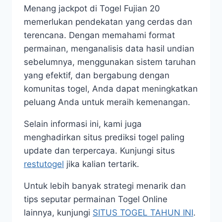
Menang jackpot di Togel Fujian 20
memerlukan pendekatan yang cerdas dan
terencana. Dengan memahami format
permainan, menganalisis data hasil undian
sebelumnya, menggunakan sistem taruhan
yang efektif, dan bergabung dengan
komunitas togel, Anda dapat meningkatkan
peluang Anda untuk meraih kemenangan.
Selain informasi ini, kami juga
menghadirkan situs prediksi togel paling
update dan terpercaya. Kunjungi situs
restutogel
jika kalian tertarik.
Untuk lebih banyak strategi menarik dan
tips seputar permainan Togel Online
lainnya, kunjungi
SITUS TOGEL TAHUN INI
.