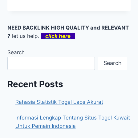
NEED BACKLINK HIGH QUALITY and RELEVANT
?
let us help.
click here
Search
Search
Recent Posts
Rahasia Statistik Togel Laos Akurat
Informasi Lengkap Tentang Situs Togel Kuwait
Untuk Pemain Indonesia