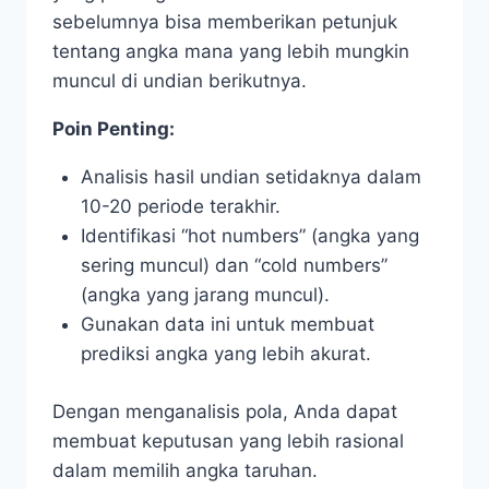
sebelumnya bisa memberikan petunjuk
tentang angka mana yang lebih mungkin
muncul di undian berikutnya.
Poin Penting:
Analisis hasil undian setidaknya dalam
10-20 periode terakhir.
Identifikasi “hot numbers” (angka yang
sering muncul) dan “cold numbers”
(angka yang jarang muncul).
Gunakan data ini untuk membuat
prediksi angka yang lebih akurat.
Dengan menganalisis pola, Anda dapat
membuat keputusan yang lebih rasional
dalam memilih angka taruhan.