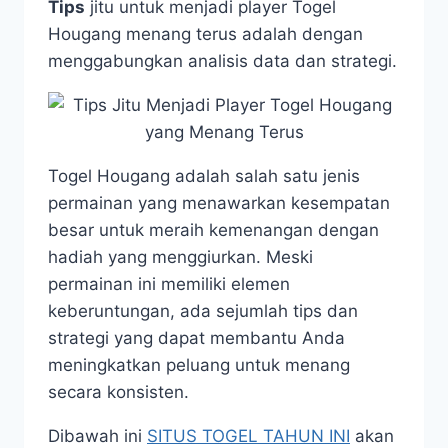
Tips
jitu untuk menjadi player Togel
Hougang menang terus adalah dengan
menggabungkan analisis data dan strategi.
Togel Hougang adalah salah satu jenis
permainan yang menawarkan kesempatan
besar untuk meraih kemenangan dengan
hadiah yang menggiurkan. Meski
permainan ini memiliki elemen
keberuntungan, ada sejumlah tips dan
strategi yang dapat membantu Anda
meningkatkan peluang untuk menang
secara konsisten.
Dibawah ini
SITUS TOGEL TAHUN INI
akan