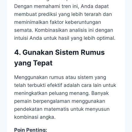
Dengan memahami tren ini, Anda dapat
membuat prediksi yang lebih terarah dan
meminimalkan faktor keberuntungan
semata. Kombinasikan analisis ini dengan
intuisi Anda untuk hasil yang lebih optimal.
4. Gunakan Sistem Rumus
yang Tepat
Menggunakan rumus atau sistem yang
telah terbukti efektif adalah cara lain untuk
meningkatkan peluang menang. Banyak
pemain berpengalaman menggunakan
pendekatan matematis untuk menyusun
kombinasi angka.
Poin Penting: