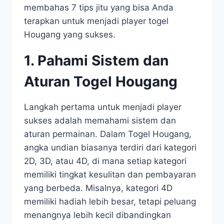
membahas 7 tips jitu yang bisa Anda
terapkan untuk menjadi player togel
Hougang yang sukses.
1. Pahami Sistem dan
Aturan Togel Hougang
Langkah pertama untuk menjadi player
sukses adalah memahami sistem dan
aturan permainan. Dalam Togel Hougang,
angka undian biasanya terdiri dari kategori
2D, 3D, atau 4D, di mana setiap kategori
memiliki tingkat kesulitan dan pembayaran
yang berbeda. Misalnya, kategori 4D
memiliki hadiah lebih besar, tetapi peluang
menangnya lebih kecil dibandingkan