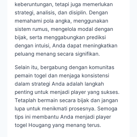
keberuntungan, tetapi juga memerlukan
strategi, analisis, dan disiplin. Dengan
memahami pola angka, menggunakan
sistem rumus, mengelola modal dengan
bijak, serta menggabungkan prediksi
dengan intuisi, Anda dapat meningkatkan
peluang menang secara signifikan.
Selain itu, bergabung dengan komunitas
pemain togel dan menjaga konsistensi
dalam strategi Anda adalah langkah
penting untuk menjadi player yang sukses.
Tetaplah bermain secara bijak dan jangan
lupa untuk menikmati prosesnya. Semoga
tips ini membantu Anda menjadi player
togel Hougang yang menang terus.