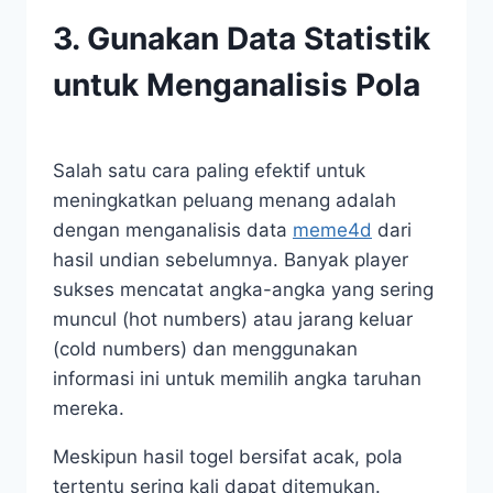
3. Gunakan Data Statistik
untuk Menganalisis Pola
Salah satu cara paling efektif untuk
meningkatkan peluang menang adalah
dengan menganalisis data
meme4d
dari
hasil undian sebelumnya. Banyak player
sukses mencatat angka-angka yang sering
muncul (hot numbers) atau jarang keluar
(cold numbers) dan menggunakan
informasi ini untuk memilih angka taruhan
mereka.
Meskipun hasil togel bersifat acak, pola
tertentu sering kali dapat ditemukan.