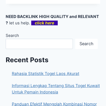
NEED BACKLINK HIGH QUALITY and RELEVANT
?
let us help.
click here
Search
Search
Recent Posts
Rahasia Statistik Togel Laos Akurat
Informasi Lengkap Tentang Situs Togel Kuwait
Untuk Pemain Indonesia
Panduan Efektif Mengolah Kombinasi Nomor