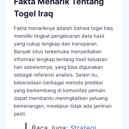
Fakta Menarik Tentang
Togel Iraq
Fakta menariknya adalah bahwa togel Iraq
memiliki tingkat pengeluaran data hasil
yang cukup lengkap dan transparan.
Banyak situs terkemuka menyediakan
informasi lengkap tentang hasil keluaran
hari sebelumnya, yang bisa digunakan
sebagai referensi analisis. Selain itu,
keberadaan berbagai metode prediksi
yang berkembang di komunitas pemain
dapat membantu meningkatkan peluang
kemenangan, meskipun tidak ada jaminan
pasti.
Baca Juga:
Strategi