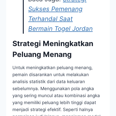
Sukses Pemenang
Terhandal Saat
Bermain Togel Jordan
Strategi Meningkatkan
Peluang Menang
Untuk meningkatkan peluang menang,
pemain disarankan untuk melakukan
analisis statistik dari data keluaran
sebelumnya. Menggunakan pola angka
yang sering muncul atau kombinasi angka
yang memiliki peluang lebih tinggi dapat
menjadi strategi efektif. Seperti halnya