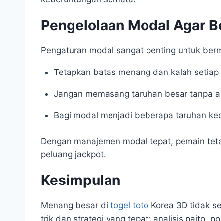
Pengelolaan Modal Agar B
Pengaturan modal sangat penting untuk berm
Tetapkan batas menang dan kalah setiap 
Jangan memasang taruhan besar tanpa an
Bagi modal menjadi beberapa taruhan ke
Dengan manajemen modal tepat, pemain teta
peluang jackpot.
Kesimpulan
Menang besar di
togel toto
Korea 3D tidak s
trik dan strategi yang tepat: analisis paito, 