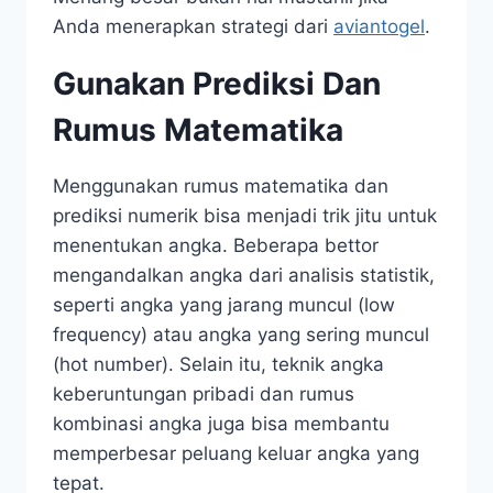
Anda menerapkan strategi dari
aviantogel
.
Gunakan Prediksi Dan
Rumus Matematika
Menggunakan rumus matematika dan
prediksi numerik bisa menjadi trik jitu untuk
menentukan angka. Beberapa bettor
mengandalkan angka dari analisis statistik,
seperti angka yang jarang muncul (low
frequency) atau angka yang sering muncul
(hot number). Selain itu, teknik angka
keberuntungan pribadi dan rumus
kombinasi angka juga bisa membantu
memperbesar peluang keluar angka yang
tepat.