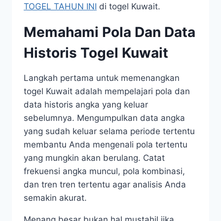
TOGEL TAHUN INI
di togel Kuwait.
Memahami Pola Dan Data
Historis Togel Kuwait
Langkah pertama untuk memenangkan
togel Kuwait adalah mempelajari pola dan
data historis angka yang keluar
sebelumnya. Mengumpulkan data angka
yang sudah keluar selama periode tertentu
membantu Anda mengenali pola tertentu
yang mungkin akan berulang. Catat
frekuensi angka muncul, pola kombinasi,
dan tren tren tertentu agar analisis Anda
semakin akurat.
Menang besar bukan hal mustahil jika