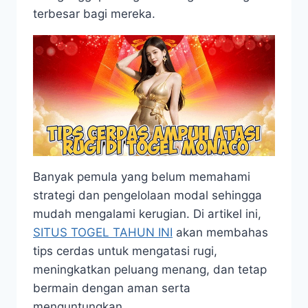
terbesar bagi mereka.
Banyak pemula yang belum memahami
strategi dan pengelolaan modal sehingga
mudah mengalami kerugian. Di artikel ini,
SITUS TOGEL TAHUN INI
akan membahas
tips cerdas untuk mengatasi rugi,
meningkatkan peluang menang, dan tetap
bermain dengan aman serta
menguntungkan.