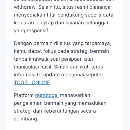
withdraw. Selain itu, situs resmi biasanya
menyediakan fitur pendukung seperti data
keluaran lengkap dan layanan pelanggan
yang responsif.
Dengan bermain di situs yang terpercaya,
kamu dapat fokus pada strategi bermain
tanpa khawatir soal penipuan atau
manipulasi hasil. Simak dan ikuti terus
informasi terupdate mengenai seputar
TOGEL ONLINE
.
Platform
restutogel
menawarkan
pengalaman bermain yang memadukan
strategi dan keberuntungan secara
seimbang.