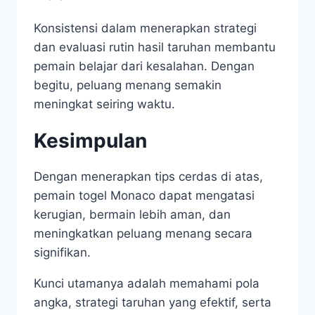
Konsistensi dalam menerapkan strategi
dan evaluasi rutin hasil taruhan membantu
pemain belajar dari kesalahan. Dengan
begitu, peluang menang semakin
meningkat seiring waktu.
Kesimpulan
Dengan menerapkan tips cerdas di atas,
pemain togel Monaco dapat mengatasi
kerugian, bermain lebih aman, dan
meningkatkan peluang menang secara
signifikan.
Kunci utamanya adalah memahami pola
angka, strategi taruhan yang efektif, serta