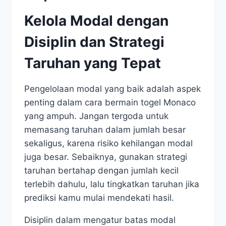
Kelola Modal dengan
Disiplin dan Strategi
Taruhan yang Tepat
Pengelolaan modal yang baik adalah aspek
penting dalam cara bermain togel Monaco
yang ampuh. Jangan tergoda untuk
memasang taruhan dalam jumlah besar
sekaligus, karena risiko kehilangan modal
juga besar. Sebaiknya, gunakan strategi
taruhan bertahap dengan jumlah kecil
terlebih dahulu, lalu tingkatkan taruhan jika
prediksi kamu mulai mendekati hasil.
Disiplin dalam mengatur batas modal