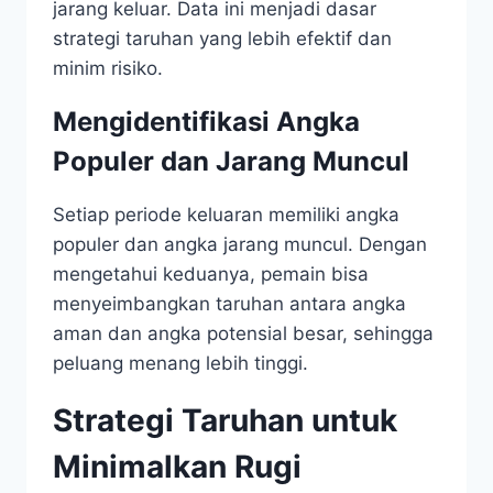
jarang keluar. Data ini menjadi dasar
strategi taruhan yang lebih efektif dan
minim risiko.
Mengidentifikasi Angka
Populer dan Jarang Muncul
Setiap periode keluaran memiliki angka
populer dan angka jarang muncul. Dengan
mengetahui keduanya, pemain bisa
menyeimbangkan taruhan antara angka
aman dan angka potensial besar, sehingga
peluang menang lebih tinggi.
Strategi Taruhan untuk
Minimalkan Rugi