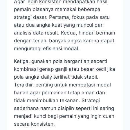
Agar lebih konsisten mendapatkan hasil,
pemain biasanya memakai beberapa
strategi dasar. Pertama, fokus pada satu
atau dua angka kuat yang muncul dari
analisis data result. Kedua, hindari bermain
dengan terlalu banyak angka karena dapat
mengurangi efisiensi modal.
Ketiga, gunakan pola bergantian seperti
kombinasi genap ganjil atau besar kecil jika
pola angka daily terlihat tidak stabil.
Terakhir, penting untuk membatasi modal
harian agar permainan tetap aman dan
tidak menimbulkan tekanan. Strategi
sederhana namun disiplin seperti ini sering
menjadi kunci bagi pemain yang ingin cuan
secara konsisten.