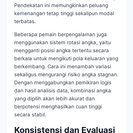
Pendekatan ini memungkinkan peluang
kemenangan tetap tinggi sekalipun modal
terbatas.
Beberapa pemain berpengalaman juga
menggunakan sistem rotasi angka, yaitu
mengganti posisi angka tertentu secara
berkala untuk mengikuti pola keluaran yang
berkembang. Cara ini menambah variasi
sekaligus mengurangi risiko angka stagnan.
Dengan menggabungkan pemikiran logis
dan hasil analisis data, kombinasi angka
yang dipilih akan lebih akurat dan
berpotensi menghasilkan cuan tinggi
secara stabil.
Konsistensi dan Evaluasi