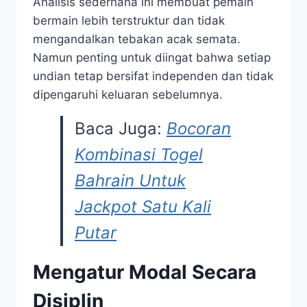
Analisis sederhana ini membuat pemain
bermain lebih terstruktur dan tidak
mengandalkan tebakan acak semata.
Namun penting untuk diingat bahwa setiap
undian tetap bersifat independen dan tidak
dipengaruhi keluaran sebelumnya.
Baca Juga:
Bocoran
Kombinasi Togel
Bahrain Untuk
Jackpot Satu Kali
Putar
Mengatur Modal Secara
Disiplin