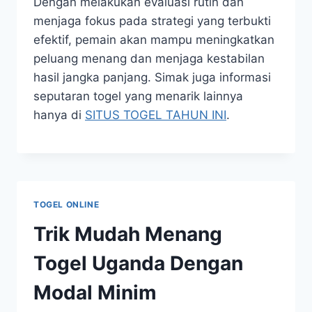
Dengan melakukan evaluasi rutin dan
menjaga fokus pada strategi yang terbukti
efektif, pemain akan mampu meningkatkan
peluang menang dan menjaga kestabilan
hasil jangka panjang. Simak juga informasi
seputaran togel yang menarik lainnya
hanya di
SITUS TOGEL TAHUN INI
.
TOGEL ONLINE
Trik Mudah Menang
Togel Uganda Dengan
Modal Minim