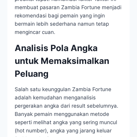
membuat pasaran Zambia Fortune menjadi
rekomendasi bagi pemain yang ingin
bermain lebih sederhana namun tetap
mengincar cuan.
Analisis Pola Angka
untuk Memaksimalkan
Peluang
Salah satu keunggulan Zambia Fortune
adalah kemudahan menganalisis
pergerakan angka dari result sebelumnya.
Banyak pemain menggunakan metode
seperti melihat angka yang sering muncul
(hot number), angka yang jarang keluar