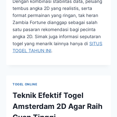
Dengan kombinasi stabilitas data, peluang
tembus angka 2D yang realistis, serta
format permainan yang ringan, tak heran
Zambia Fortune dianggap sebagai salah
satu pasaran rekomendasi bagi pecinta
angka 2D. Simak juga informasi seputaran
togel yang menarik lainnya hanya di
SITUS
TOGEL TAHUN INI
.
TOGEL ONLINE
Teknik Efektif Togel
Amsterdam 2D Agar Raih