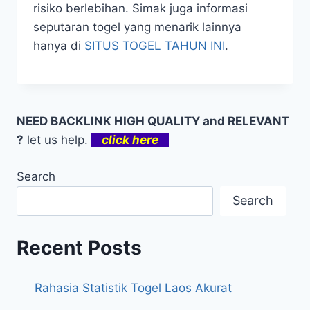
risiko berlebihan. Simak juga informasi
seputaran togel yang menarik lainnya
hanya di
SITUS TOGEL TAHUN INI
.
NEED BACKLINK HIGH QUALITY and RELEVANT
?
let us help.
click here
Search
Search
Recent Posts
Rahasia Statistik Togel Laos Akurat