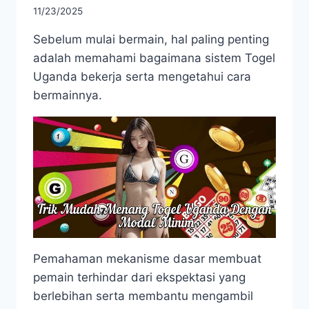
11/23/2025
Sebelum mulai bermain, hal paling penting
adalah memahami bagaimana sistem Togel
Uganda bekerja serta mengetahui cara
bermainnya.
Pemahaman mekanisme dasar membuat
pemain terhindar dari ekspektasi yang
berlebihan serta membantu mengambil