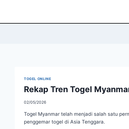
Skip
to
content
TOGEL ONLINE
Rekap Tren Togel Myanmar
02/05/2026
Togel Myanmar telah menjadi salah satu per
penggemar togel di Asia Tenggara.