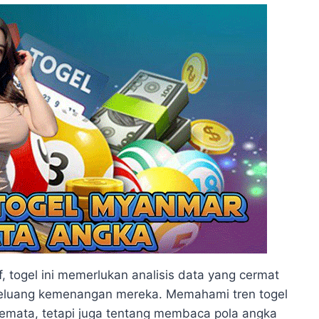
f, togel ini memerlukan analisis data yang cermat
peluang kemenangan mereka. Memahami tren togel
mata, tetapi juga tentang membaca pola angka