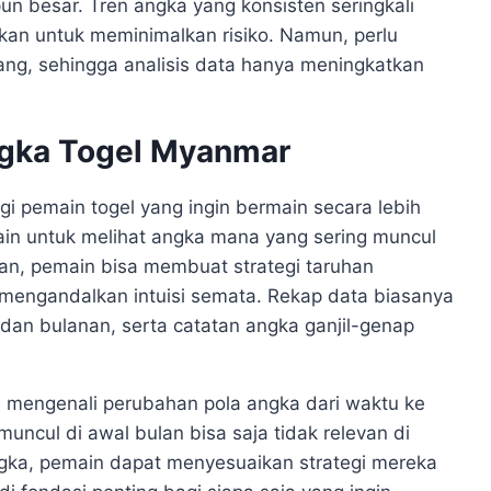
pun besar. Tren angka yang konsisten seringkali
akan untuk meminimalkan risiko. Namun, perlu
ang, sehingga analisis data hanya meningkatkan
ngka Togel Myanmar
i pemain togel yang ingin bermain secara lebih
ain untuk melihat angka mana yang sering muncul
an, pemain bisa membuat strategi taruhan
 mengandalkan intuisi semata. Rekap data biasanya
dan bulanan, serta catatan angka ganjil-genap
n mengenali perubahan pola angka dari waktu ke
muncul di awal bulan bisa saja tidak relevan di
gka, pemain dapat menyesuaikan strategi mereka