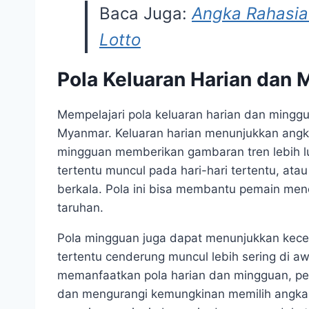
Baca Juga:
Angka Rahasia 
Lotto
Pola Keluaran Harian dan
Mempelajari pola keluaran harian dan minggu
Myanmar. Keluaran harian menunjukkan angka
mingguan memberikan gambaran tren lebih 
tertentu muncul pada hari-hari tertentu, at
berkala. Pola ini bisa membantu pemain me
taruhan.
Pola mingguan juga dapat menunjukkan kece
tertentu cenderung muncul lebih sering di a
memanfaatkan pola harian dan mingguan, pe
dan mengurangi kemungkinan memilih angka s