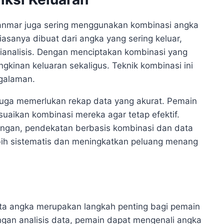
Myanmar juga sering menggunakan kombinasi angka
asanya dibuat dari angka yang sering keluar,
 dianalisis. Dengan menciptakan kombinasi yang
kinan keluaran sekaligus. Teknik kombinasi ini
ngalaman.
 juga memerlukan rekap data yang akurat. Pemain
aikan kombinasi mereka agar tetap efektif.
angan, pendekatan berbasis kombinasi dan data
bih sistematis dan meningkatkan peluang menang
ta angka merupakan langkah penting bagi pemain
ngan analisis data, pemain dapat mengenali angka