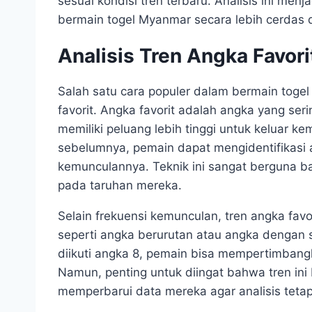
sesuai kondisi tren terbaru. Analisis ini menj
bermain togel Myanmar secara lebih cerdas d
Analisis Tren Angka Favori
Salah satu cara populer dalam bermain toge
favorit. Angka favorit adalah angka yang se
memiliki peluang lebih tinggi untuk keluar k
sebelumnya, pemain dapat mengidentifikasi a
kemunculannya. Teknik ini sangat berguna b
pada taruhan mereka.
Selain frekuensi kemunculan, tren angka favori
seperti angka berurutan atau angka dengan se
diikuti angka 8, pemain bisa mempertimbangk
Namun, penting untuk diingat bahwa tren ini 
memperbarui data mereka agar analisis tetap