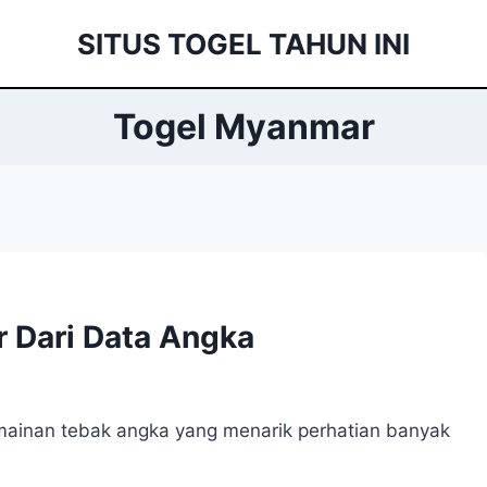
SITUS TOGEL TAHUN INI
Togel Myanmar
 Dari Data Angka
mainan tebak angka yang menarik perhatian banyak