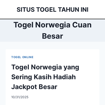
Skip
SITUS TOGEL TAHUN INI
to
content
Togel Norwegia Cuan
Besar
TOGEL ONLINE
Togel Norwegia yang
Sering Kasih Hadiah
Jackpot Besar
10/31/2025