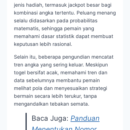
jenis hadiah, termasuk jackpot besar bagi
kombinasi angka tertentu. Peluang menang
selalu didasarkan pada probabilitas
matematis, sehingga pemain yang
memahami dasar statistik dapat membuat
keputusan lebih rasional.
Selain itu, beberapa pengundian mencatat
tren angka yang sering keluar. Meskipun
togel bersifat acak, memahami tren dan
data sebelumnya membantu pemain
melihat pola dan menyesuaikan strategi
bermain secara lebih terukur, tanpa
mengandalkan tebakan semata.
Baca Juga:
Panduan
Menentukan Nomor