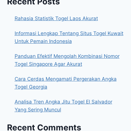
Recent Posts
Rahasia Statistik Togel Laos Akurat
Informasi Lengkap Tentang Situs Togel Kuwait
Untuk Pemain Indonesia
Panduan Efektif Mengolah Kombinasi Nomor
Togel Singapore Agar Akurat
Cara Cerdas Mengamati Pergerakan Angka
Togel Georgia
Analisa Tren Angka Jitu Togel El Salvador
Yang Sering Muncul
Recent Comments