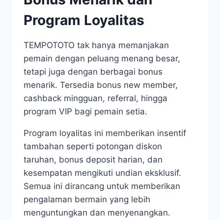
Program Loyalitas
TEMPOTOTO tak hanya memanjakan
pemain dengan peluang menang besar,
tetapi juga dengan berbagai bonus
menarik. Tersedia bonus new member,
cashback mingguan, referral, hingga
program VIP bagi pemain setia.
Program loyalitas ini memberikan insentif
tambahan seperti potongan diskon
taruhan, bonus deposit harian, dan
kesempatan mengikuti undian eksklusif.
Semua ini dirancang untuk memberikan
pengalaman bermain yang lebih
menguntungkan dan menyenangkan.