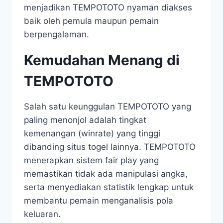
menjadikan TEMPOTOTO nyaman diakses
baik oleh pemula maupun pemain
berpengalaman.
Kemudahan Menang di
TEMPOTOTO
Salah satu keunggulan TEMPOTOTO yang
paling menonjol adalah tingkat
kemenangan (winrate) yang tinggi
dibanding situs togel lainnya. TEMPOTOTO
menerapkan sistem fair play yang
memastikan tidak ada manipulasi angka,
serta menyediakan statistik lengkap untuk
membantu pemain menganalisis pola
keluaran.