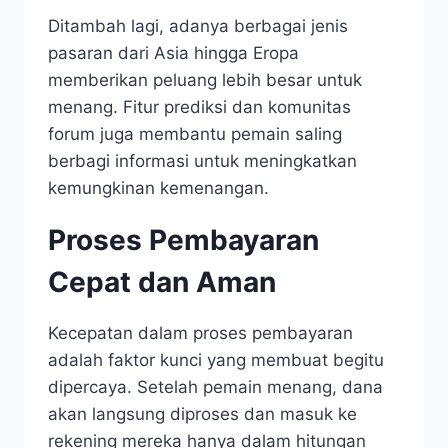
Ditambah lagi, adanya berbagai jenis
pasaran dari Asia hingga Eropa
memberikan peluang lebih besar untuk
menang. Fitur prediksi dan komunitas
forum juga membantu pemain saling
berbagi informasi untuk meningkatkan
kemungkinan kemenangan.
Proses Pembayaran
Cepat dan Aman
Kecepatan dalam proses pembayaran
adalah faktor kunci yang membuat begitu
dipercaya. Setelah pemain menang, dana
akan langsung diproses dan masuk ke
rekening mereka hanya dalam hitungan