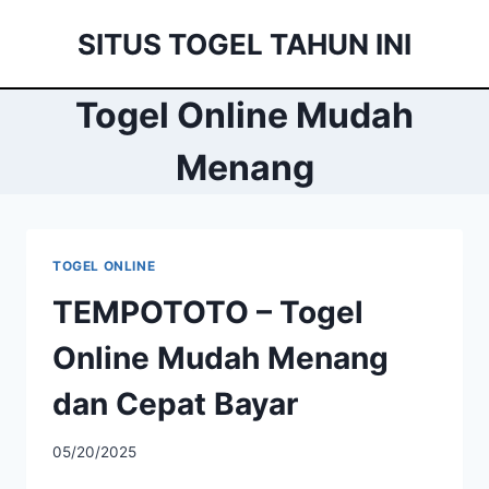
Skip
SITUS TOGEL TAHUN INI
to
content
Togel Online Mudah
Menang
TOGEL ONLINE
TEMPOTOTO – Togel
Online Mudah Menang
dan Cepat Bayar
05/20/2025