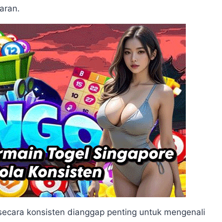
aran.
ecara konsisten dianggap penting untuk mengenali