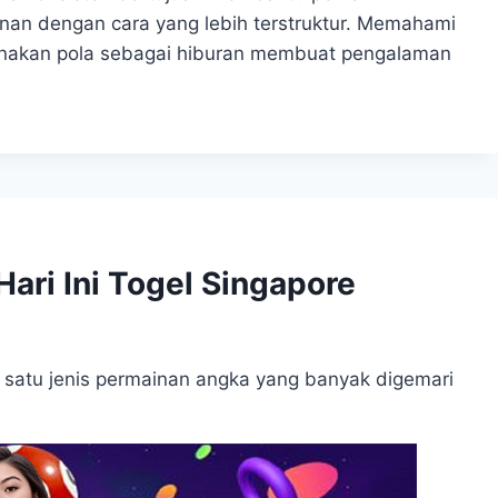
an dengan cara yang lebih terstruktur. Memahami
ggunakan pola sebagai hiburan membuat pengalaman
ari Ini Togel Singapore
 satu jenis permainan angka yang banyak digemari