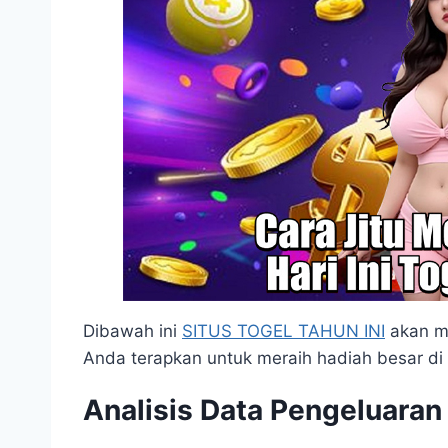
Dibawah ini
SITUS TOGEL TAHUN INI
akan m
Anda terapkan untuk meraih hadiah besar di 
Analisis Data Pengeluara