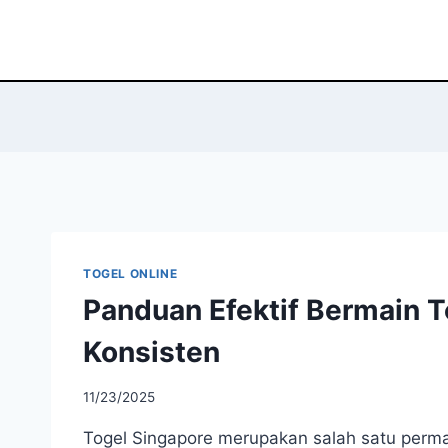
Skip
to
content
TOGEL ONLINE
Panduan Efektif Bermain 
Konsisten
11/23/2025
Togel Singapore merupakan salah satu perma