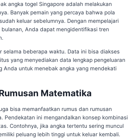
ak angka togel Singapore adalah melakukan
mnya. Banyak pemain yang percaya bahwa pola
 sudah keluar sebelumnya. Dengan mempelajari
 bulanan, Anda dapat mengidentifikasi tren
n.
 selama beberapa waktu. Data ini bisa diakses
 situs yang menyediakan data lengkap pengeluaran
uang Anda untuk menebak angka yang mendekati
Rumusan Matematika
juga bisa memanfaatkan rumus dan rumusan
. Pendekatan ini mengandalkan konsep kombinasi
tas. Contohnya, jika angka tertentu sering muncul
liki peluang lebih tinggi untuk keluar kembali.