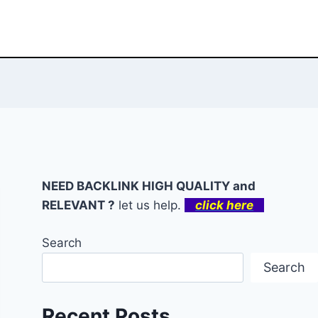
NEED BACKLINK HIGH QUALITY and
RELEVANT ?
let us help.
click here
Search
Search
Recent Posts