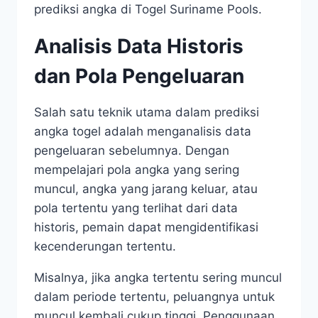
prediksi angka di Togel Suriname Pools.
Analisis Data Historis
dan Pola Pengeluaran
Salah satu teknik utama dalam prediksi
angka togel adalah menganalisis data
pengeluaran sebelumnya. Dengan
mempelajari pola angka yang sering
muncul, angka yang jarang keluar, atau
pola tertentu yang terlihat dari data
historis, pemain dapat mengidentifikasi
kecenderungan tertentu.
Misalnya, jika angka tertentu sering muncul
dalam periode tertentu, peluangnya untuk
muncul kembali cukup tinggi. Penggunaan