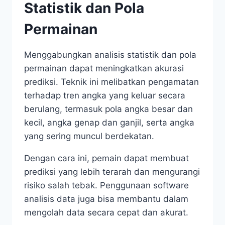
Statistik dan Pola
Permainan
Menggabungkan analisis statistik dan pola
permainan dapat meningkatkan akurasi
prediksi. Teknik ini melibatkan pengamatan
terhadap tren angka yang keluar secara
berulang, termasuk pola angka besar dan
kecil, angka genap dan ganjil, serta angka
yang sering muncul berdekatan.
Dengan cara ini, pemain dapat membuat
prediksi yang lebih terarah dan mengurangi
risiko salah tebak. Penggunaan software
analisis data juga bisa membantu dalam
mengolah data secara cepat dan akurat.