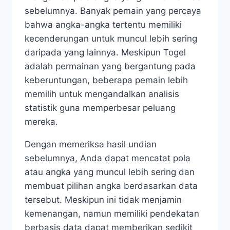
sebelumnya. Banyak pemain yang percaya
bahwa angka-angka tertentu memiliki
kecenderungan untuk muncul lebih sering
daripada yang lainnya. Meskipun Togel
adalah permainan yang bergantung pada
keberuntungan, beberapa pemain lebih
memilih untuk mengandalkan analisis
statistik guna memperbesar peluang
mereka.
Dengan memeriksa hasil undian
sebelumnya, Anda dapat mencatat pola
atau angka yang muncul lebih sering dan
membuat pilihan angka berdasarkan data
tersebut. Meskipun ini tidak menjamin
kemenangan, namun memiliki pendekatan
berbasis data dapat memberikan sedikit