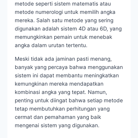
metode seperti sistem matematis atau
metode numerologi untuk memilih angka
mereka. Salah satu metode yang sering
digunakan adalah sistem 4D atau 6D, yang
memungkinkan pemain untuk menebak
angka dalam urutan tertentu.
Meski tidak ada jaminan pasti menang,
banyak yang percaya bahwa menggunakan
sistem ini dapat membantu meningkatkan
kemungkinan mereka mendapatkan
kombinasi angka yang tepat. Namun,
penting untuk diingat bahwa setiap metode
tetap membutuhkan perhitungan yang
cermat dan pemahaman yang baik
mengenai sistem yang digunakan.