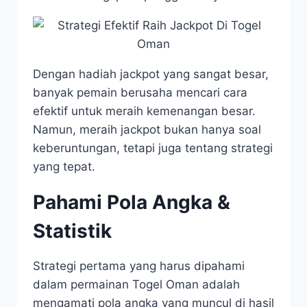
Dengan hadiah jackpot yang sangat besar,
banyak pemain berusaha mencari cara
efektif untuk meraih kemenangan besar.
Namun, meraih jackpot bukan hanya soal
keberuntungan, tetapi juga tentang strategi
yang tepat.
Pahami Pola Angka &
Statistik
Strategi pertama yang harus dipahami
dalam permainan Togel Oman adalah
mengamati pola angka yang muncul di hasil