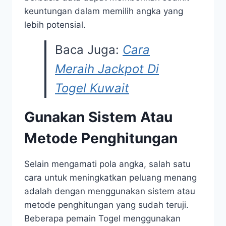
keuntungan dalam memilih angka yang
lebih potensial.
Baca Juga:
Cara
Meraih Jackpot Di
Togel Kuwait
Gunakan Sistem Atau
Metode Penghitungan
Selain mengamati pola angka, salah satu
cara untuk meningkatkan peluang menang
adalah dengan menggunakan sistem atau
metode penghitungan yang sudah teruji.
Beberapa pemain Togel menggunakan