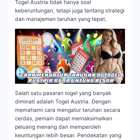
Togel Austria tidak hanya soal
keberuntungan, tetapi juga tentang strategi
dan manajemen taruhan yang tepat.
Salah satu pasaran togel yang banyak
diminati adalah Togel Austria. Dengan
memahami cara mengatur taruhan secara
cerdas, pemain dapat memaksimalkan
peluang menang dan memperoleh
keuntungan lebih besar. Pendekatan yang