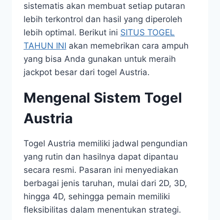
sistematis akan membuat setiap putaran
lebih terkontrol dan hasil yang diperoleh
lebih optimal. Berikut ini
SITUS TOGEL
TAHUN INI
akan memebrikan cara ampuh
yang bisa Anda gunakan untuk meraih
jackpot besar dari togel Austria.
Mengenal Sistem Togel
Austria
Togel Austria memiliki jadwal pengundian
yang rutin dan hasilnya dapat dipantau
secara resmi. Pasaran ini menyediakan
berbagai jenis taruhan, mulai dari 2D, 3D,
hingga 4D, sehingga pemain memiliki
fleksibilitas dalam menentukan strategi.