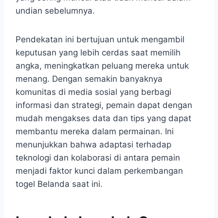
undian sebelumnya.
Pendekatan ini bertujuan untuk mengambil
keputusan yang lebih cerdas saat memilih
angka, meningkatkan peluang mereka untuk
menang. Dengan semakin banyaknya
komunitas di media sosial yang berbagi
informasi dan strategi, pemain dapat dengan
mudah mengakses data dan tips yang dapat
membantu mereka dalam permainan. Ini
menunjukkan bahwa adaptasi terhadap
teknologi dan kolaborasi di antara pemain
menjadi faktor kunci dalam perkembangan
togel Belanda saat ini.