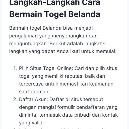
Langkah-Langkah Cara
Bermain Togel Belanda
Bermain togel Belanda bisa menjadi
pengalaman yang menyenangkan dan
menguntungkan. Berikut adalah langkah-
langkah yang dapat Anda ikuti untuk memulai:
Pilih Situs Togel Online: Cari dan pilih situs
togel yang memiliki reputasi baik dan
terpercaya untuk memastikan keamanan
saat bermain.
Daftar Akun: Daftar di situs tersebut
dengan mengisi formulir pendaftaran yang
diminta, termasuk data pribadi dan kontak
yang valid.