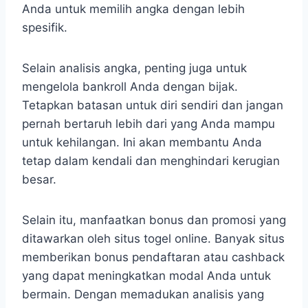
Anda untuk memilih angka dengan lebih
spesifik.
Selain analisis angka, penting juga untuk
mengelola bankroll Anda dengan bijak.
Tetapkan batasan untuk diri sendiri dan jangan
pernah bertaruh lebih dari yang Anda mampu
untuk kehilangan. Ini akan membantu Anda
tetap dalam kendali dan menghindari kerugian
besar.
Selain itu, manfaatkan bonus dan promosi yang
ditawarkan oleh situs togel online. Banyak situs
memberikan bonus pendaftaran atau cashback
yang dapat meningkatkan modal Anda untuk
bermain. Dengan memadukan analisis yang