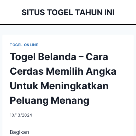
Skip
SITUS TOGEL TAHUN INI
to
content
TOGEL ONLINE
Togel Belanda – Cara
Cerdas Memilih Angka
Untuk Meningkatkan
Peluang Menang
10/13/2024
Bagikan