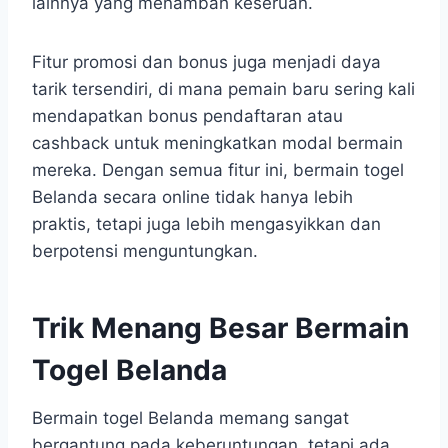
lainnya yang menambah keseruan.
Fitur promosi dan bonus juga menjadi daya
tarik tersendiri, di mana pemain baru sering kali
mendapatkan bonus pendaftaran atau
cashback untuk meningkatkan modal bermain
mereka. Dengan semua fitur ini, bermain togel
Belanda secara online tidak hanya lebih
praktis, tetapi juga lebih mengasyikkan dan
berpotensi menguntungkan.
Trik Menang Besar Bermain
Togel Belanda
Bermain togel Belanda memang sangat
bergantung pada keberuntungan, tetapi ada