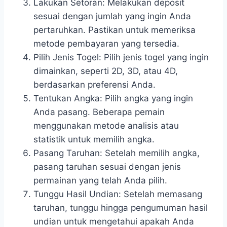
Lakukan Setoran: Melakukan deposit
sesuai dengan jumlah yang ingin Anda
pertaruhkan. Pastikan untuk memeriksa
metode pembayaran yang tersedia.
Pilih Jenis Togel: Pilih jenis togel yang ingin
dimainkan, seperti 2D, 3D, atau 4D,
berdasarkan preferensi Anda.
Tentukan Angka: Pilih angka yang ingin
Anda pasang. Beberapa pemain
menggunakan metode analisis atau
statistik untuk memilih angka.
Pasang Taruhan: Setelah memilih angka,
pasang taruhan sesuai dengan jenis
permainan yang telah Anda pilih.
Tunggu Hasil Undian: Setelah memasang
taruhan, tunggu hingga pengumuman hasil
undian untuk mengetahui apakah Anda