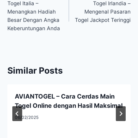
Togel Italia –
Togel Irlandia –
navigation
Menangkan Hadiah
Mengenal Pasaran
Besar Dengan Angka
Togel Jackpot Teringgi
Keberuntungan Anda
Similar Posts
AVIANTOGEL – Cara Cerdas Main
Togel Online dengan Hasil Maksimal
06/02/2025