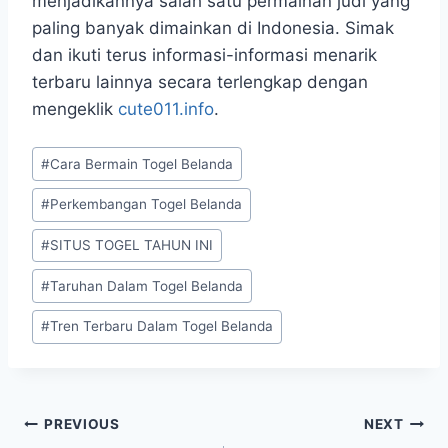
menjadikannya salah satu permainan judi yang
paling banyak dimainkan di Indonesia. Simak
dan ikuti terus informasi-informasi menarik
terbaru lainnya secara terlengkap dengan
mengeklik
cute011.info
.
Post
#
Cara Bermain Togel Belanda
Tags:
#
Perkembangan Togel Belanda
#
SITUS TOGEL TAHUN INI
#
Taruhan Dalam Togel Belanda
#
Tren Terbaru Dalam Togel Belanda
Post
PREVIOUS
NEXT