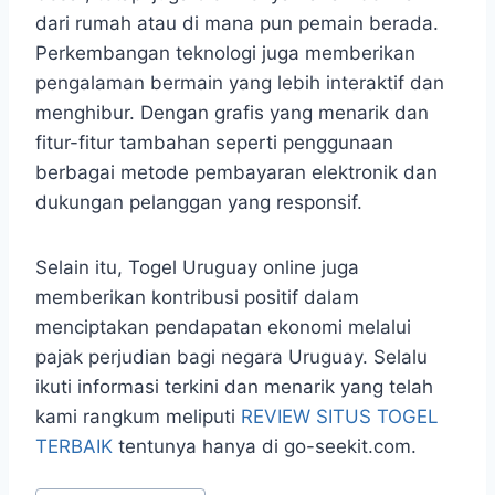
dari rumah atau di mana pun pemain berada.
Perkembangan teknologi juga memberikan
pengalaman bermain yang lebih interaktif dan
menghibur. Dengan grafis yang menarik dan
fitur-fitur tambahan seperti penggunaan
berbagai metode pembayaran elektronik dan
dukungan pelanggan yang responsif.
Selain itu, Togel Uruguay online juga
memberikan kontribusi positif dalam
menciptakan pendapatan ekonomi melalui
pajak perjudian bagi negara Uruguay. Selalu
ikuti informasi terkini dan menarik yang telah
kami rangkum meliputi
REVIEW SITUS TOGEL
TERBAIK
tentunya hanya di go-seekit.com.
Post