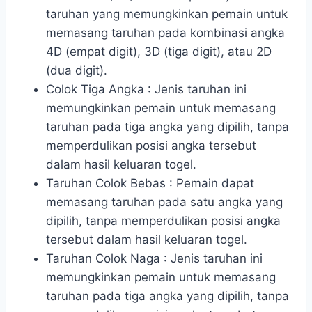
taruhan yang memungkinkan pemain untuk
memasang taruhan pada kombinasi angka
4D (empat digit), 3D (tiga digit), atau 2D
(dua digit).
Colok Tiga Angka : Jenis taruhan ini
memungkinkan pemain untuk memasang
taruhan pada tiga angka yang dipilih, tanpa
memperdulikan posisi angka tersebut
dalam hasil keluaran togel.
Taruhan Colok Bebas : Pemain dapat
memasang taruhan pada satu angka yang
dipilih, tanpa memperdulikan posisi angka
tersebut dalam hasil keluaran togel.
Taruhan Colok Naga : Jenis taruhan ini
memungkinkan pemain untuk memasang
taruhan pada tiga angka yang dipilih, tanpa