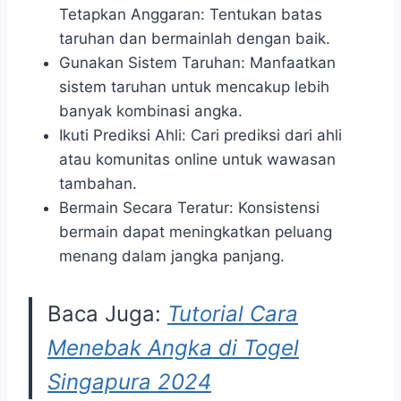
Tetapkan Anggaran: Tentukan batas
taruhan dan bermainlah dengan baik.
Gunakan Sistem Taruhan: Manfaatkan
sistem taruhan untuk mencakup lebih
banyak kombinasi angka.
Ikuti Prediksi Ahli: Cari prediksi dari ahli
atau komunitas online untuk wawasan
tambahan.
Bermain Secara Teratur: Konsistensi
bermain dapat meningkatkan peluang
menang dalam jangka panjang.
Baca Juga:
Tutorial Cara
Menebak Angka di Togel
Singapura 2024