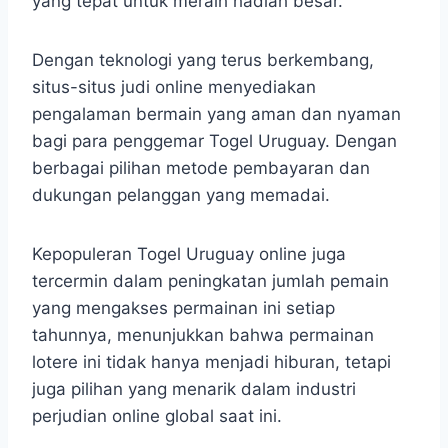
yang tepat untuk meraih hadiah besar.
Dengan teknologi yang terus berkembang,
situs-situs judi online menyediakan
pengalaman bermain yang aman dan nyaman
bagi para penggemar Togel Uruguay. Dengan
berbagai pilihan metode pembayaran dan
dukungan pelanggan yang memadai.
Kepopuleran Togel Uruguay online juga
tercermin dalam peningkatan jumlah pemain
yang mengakses permainan ini setiap
tahunnya, menunjukkan bahwa permainan
lotere ini tidak hanya menjadi hiburan, tetapi
juga pilihan yang menarik dalam industri
perjudian online global saat ini.