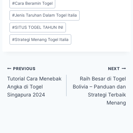
#
Cara Beramin Togel
Tags:
#
Jenis Taruhan Dalam Togel Italia
#
SITUS TOGEL TAHUN INI
#
Strategi Menang Togel Italia
Post
PREVIOUS
NEXT
Tutorial Cara Menebak
Raih Besar di Togel
navigation
Angka di Togel
Bolivia – Panduan dan
Singapura 2024
Strategi Terbaik
Menang