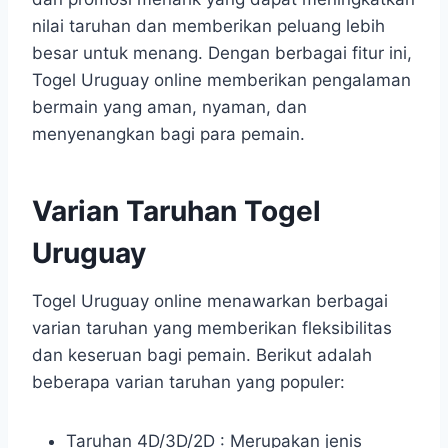
nilai taruhan dan memberikan peluang lebih
besar untuk menang. Dengan berbagai fitur ini,
Togel Uruguay online memberikan pengalaman
bermain yang aman, nyaman, dan
menyenangkan bagi para pemain.
Varian Taruhan Togel
Uruguay
Togel Uruguay online menawarkan berbagai
varian taruhan yang memberikan fleksibilitas
dan keseruan bagi pemain. Berikut adalah
beberapa varian taruhan yang populer:
Taruhan 4D/3D/2D : Merupakan jenis