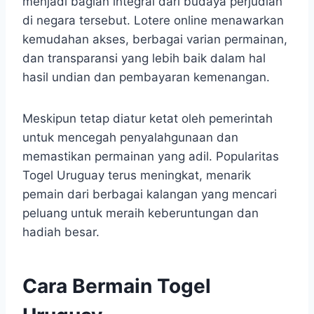
menjadi bagian integral dari budaya perjudian
di negara tersebut. Lotere online menawarkan
kemudahan akses, berbagai varian permainan,
dan transparansi yang lebih baik dalam hal
hasil undian dan pembayaran kemenangan.
Meskipun tetap diatur ketat oleh pemerintah
untuk mencegah penyalahgunaan dan
memastikan permainan yang adil. Popularitas
Togel Uruguay terus meningkat, menarik
pemain dari berbagai kalangan yang mencari
peluang untuk meraih keberuntungan dan
hadiah besar.
Cara Bermain Togel