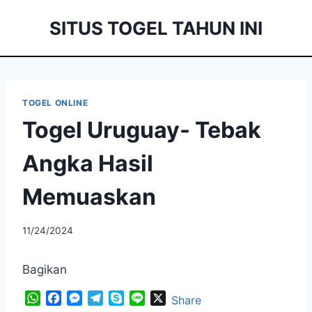
Skip
SITUS TOGEL TAHUN INI
to
content
TOGEL ONLINE
Togel Uruguay- Tebak
Angka Hasil
Memuaskan
11/24/2024
Bagikan
W
F
M
T
S
L
X
Share