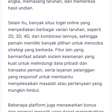
angka, memasang taruhan, dan memeriksa
hasil undian.
Selain itu, banyak situs togel online yang
menyediakan berbagai varian taruhan, seperti
2D, 3D, 4D, dan kombinasi lainnya, sehingga
pemain memiliki banyak pilihan untuk mencoba
strategi yang berbeda. Fitur lain yang
bermanfaat adalah sistem keamanan yang
kuat untuk melindungi data pribadi dan
transaksi pemain, serta layanan pelanggan
yang responsif untuk membantu
menyelesaikan masalah atau pertanyaan yang
mungkin timbul.
Beberapa platform juga menawarkan bonus
dan promosi menarik yang dapat meningkatkan