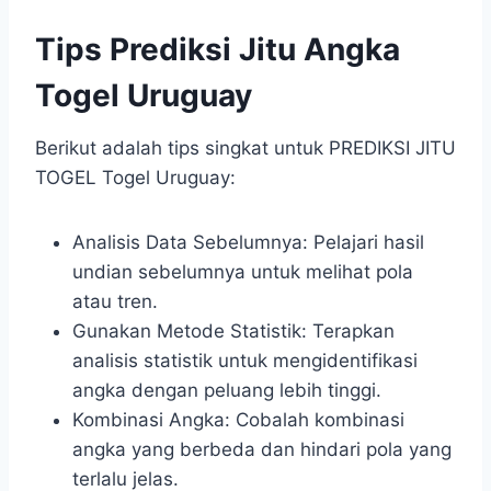
Tips Prediksi Jitu Angka
Togel Uruguay
Berikut adalah tips singkat untuk PREDIKSI JITU
TOGEL Togel Uruguay:
Analisis Data Sebelumnya: Pelajari hasil
undian sebelumnya untuk melihat pola
atau tren.
Gunakan Metode Statistik: Terapkan
analisis statistik untuk mengidentifikasi
angka dengan peluang lebih tinggi.
Kombinasi Angka: Cobalah kombinasi
angka yang berbeda dan hindari pola yang
terlalu jelas.