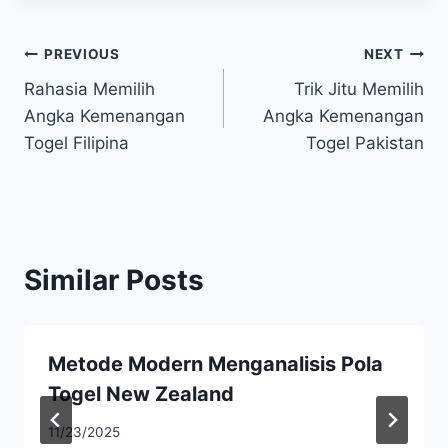
Post
PREVIOUS
NEXT
Rahasia Memilih
Trik Jitu Memilih
navigation
Angka Kemenangan
Angka Kemenangan
Togel Filipina
Togel Pakistan
Similar Posts
Metode Modern Menganalisis Pola
Togel New Zealand
11/23/2025