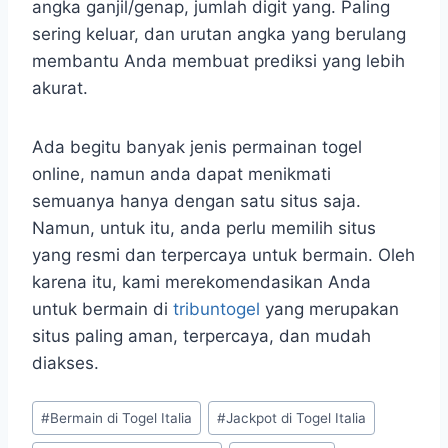
angka ganjil/genap, jumlah digit yang. Paling
sering keluar, dan urutan angka yang berulang
membantu Anda membuat prediksi yang lebih
akurat.
Ada begitu banyak jenis permainan togel
online, namun anda dapat menikmati
semuanya hanya dengan satu situs saja.
Namun, untuk itu, anda perlu memilih situs
yang resmi dan terpercaya untuk bermain. Oleh
karena itu, kami merekomendasikan Anda
untuk bermain di
tribuntogel
yang merupakan
situs paling aman, terpercaya, dan mudah
diakses.
Post
#
Bermain di Togel Italia
#
Jackpot di Togel Italia
Tags: