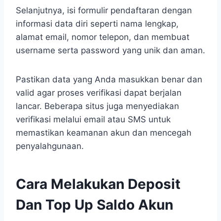
Selanjutnya, isi formulir pendaftaran dengan
informasi data diri seperti nama lengkap,
alamat email, nomor telepon, dan membuat
username serta password yang unik dan aman.
Pastikan data yang Anda masukkan benar dan
valid agar proses verifikasi dapat berjalan
lancar. Beberapa situs juga menyediakan
verifikasi melalui email atau SMS untuk
memastikan keamanan akun dan mencegah
penyalahgunaan.
Cara Melakukan Deposit
Dan Top Up Saldo Akun