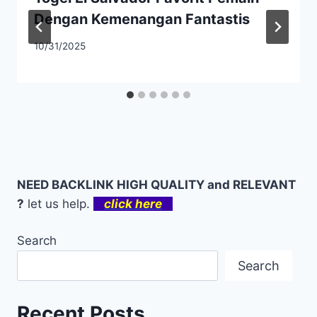
Dengan Kemenangan Fantastis
10/31/2025
NEED BACKLINK HIGH QUALITY and RELEVANT
?
let us help.
click here
Search
Search
Recent Posts