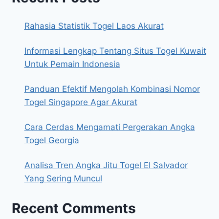
Rahasia Statistik Togel Laos Akurat
Informasi Lengkap Tentang Situs Togel Kuwait
Untuk Pemain Indonesia
Panduan Efektif Mengolah Kombinasi Nomor
Togel Singapore Agar Akurat
Cara Cerdas Mengamati Pergerakan Angka
Togel Georgia
Analisa Tren Angka Jitu Togel El Salvador
Yang Sering Muncul
Recent Comments