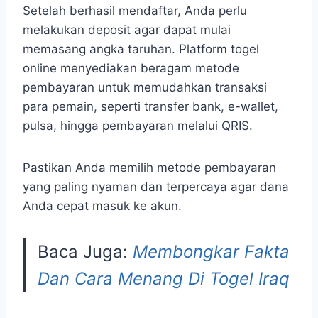
Setelah berhasil mendaftar, Anda perlu
melakukan deposit agar dapat mulai
memasang angka taruhan. Platform togel
online menyediakan beragam metode
pembayaran untuk memudahkan transaksi
para pemain, seperti transfer bank, e-wallet,
pulsa, hingga pembayaran melalui QRIS.
Pastikan Anda memilih metode pembayaran
yang paling nyaman dan terpercaya agar dana
Anda cepat masuk ke akun.
Baca Juga:
Membongkar Fakta
Dan Cara Menang Di Togel Iraq