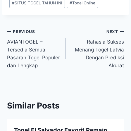
#
SITUS TOGEL TAHUN INI
#
Togel Online
Post
PREVIOUS
NEXT
AVIANTOGEL –
Rahasia Sukses
navigation
Tersedia Semua
Menang Togel Latvia
Pasaran Togel Populer
Dengan Prediksi
dan Lengkap
Akurat
Similar Posts
Togel El Salvador Favorit Pemain