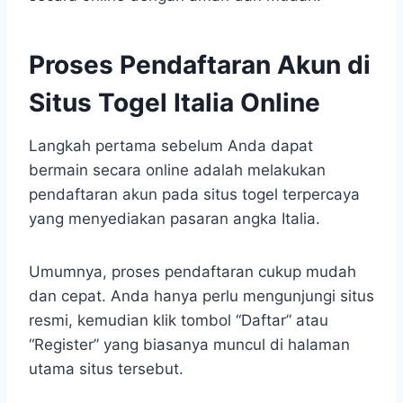
Proses Pendaftaran Akun di
Situs Togel Italia Online
Langkah pertama sebelum Anda dapat
bermain secara online adalah melakukan
pendaftaran akun pada situs togel terpercaya
yang menyediakan pasaran angka Italia.
Umumnya, proses pendaftaran cukup mudah
dan cepat. Anda hanya perlu mengunjungi situs
resmi, kemudian klik tombol “Daftar” atau
“Register” yang biasanya muncul di halaman
utama situs tersebut.