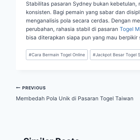
Stabilitas pasaran Sydney bukan kebetulan, 
konsisten. Bagi pemain yang sabar dan disip
menganalisis pola secara cerdas. Dengan m
perubahan, rahasia stabil di pasaran
Togel 
bisa diterapkan siapa pun yang mau berpikir s
Post
#
Cara Bermain Togel Online
#
Jackpot Besar Togel 
Tags:
Post
PREVIOUS
Membedah Pola Unik di Pasaran Togel Taiwan
navigation