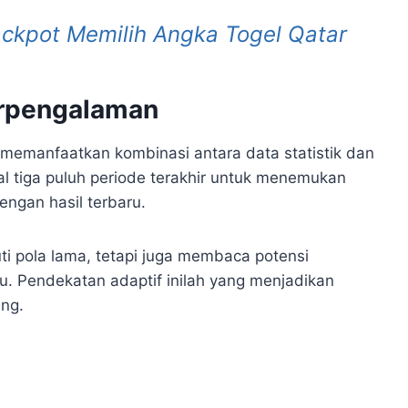
ackpot Memilih Angka Togel Qatar
erpengalaman
emanfaatkan kombinasi antara data statistik dan
mal tiga puluh periode terakhir untuk menemukan
ngan hasil terbaru.
ti pola lama, tetapi juga membaca potensi
u. Pendekatan adaptif inilah yang menjadikan
ng.