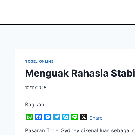
Skip
to
content
TOGEL ONLINE
Menguak Rahasia Stabi
10/11/2025
Bagikan
W
F
M
T
S
L
X
Share
h
a
e
e
k
i
a
c
s
l
y
n
Pasaran Togel Sydney dikenal luas sebagai sa