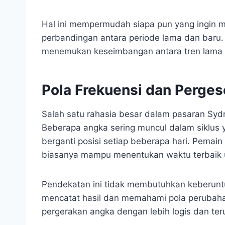
Hal ini mempermudah siapa pun yang ingin 
perbandingan antara periode lama dan baru
menemukan keseimbangan antara tren lama 
Pola Frekuensi dan Perges
Salah satu rahasia besar dalam pasaran Sydn
Beberapa angka sering muncul dalam siklus y
berganti posisi setiap beberapa hari. Pemai
biasanya mampu menentukan waktu terbaik u
Pendekatan ini tidak membutuhkan keberun
mencatat hasil dan memahami pola perubaha
pergerakan angka dengan lebih logis dan ter