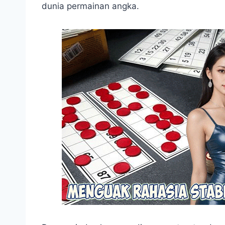
t
e
s
e
p
e
dunia permainan angka.
s
b
e
g
e
A
o
n
r
p
o
g
a
p
k
e
m
r