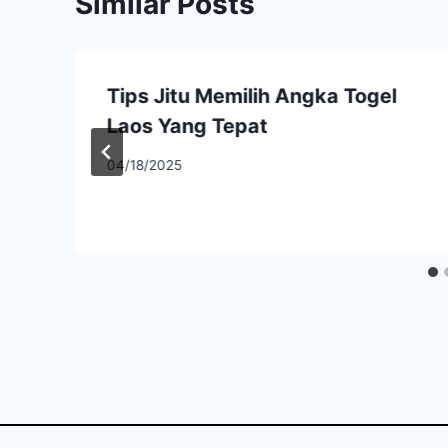
Similar Posts
Tips Jitu Memilih Angka Togel
Laos Yang Tepat
04/18/2025