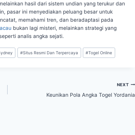
melainkan hasil dari sistem undian yang terukur dan
lin, pasar ini menyediakan peluang besar untuk
encatat, memahami tren, dan beradaptasi pada
Macau
bukan lagi misteri, melainkan strategi yang
eperti analis angka sejati.
Sydney
#
Situs Resmi Dan Terpercaya
#
Togel Online
NEXT
Keunikan Pola Angka Togel Yordania