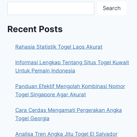
Search
Recent Posts
Rahasia Statistik Togel Laos Akurat
Informasi Lengkap Tentang Situs Togel Kuwait
Untuk Pemain Indonesia
Panduan Efektif Mengolah Kombinasi Nomor
Togel Singapore Agar Akurat
Cara Cerdas Mengamati Pergerakan Angka
Togel Georgia
Analisa Tren Angka Jitu Togel El Salvador