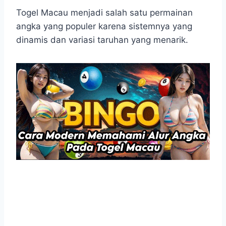
h
a
e
e
k
i
a
c
s
l
y
n
Togel Macau menjadi salah satu permainan
t
e
s
e
p
e
angka yang populer karena sistemnya yang
s
b
e
g
e
dinamis dan variasi taruhan yang menarik.
A
o
n
r
p
o
g
a
p
k
e
m
r