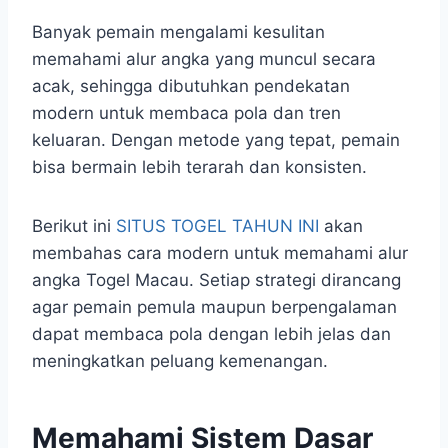
Banyak pemain mengalami kesulitan
memahami alur angka yang muncul secara
acak, sehingga dibutuhkan pendekatan
modern untuk membaca pola dan tren
keluaran. Dengan metode yang tepat, pemain
bisa bermain lebih terarah dan konsisten.
Berikut ini
SITUS TOGEL TAHUN INI
akan
membahas cara modern untuk memahami alur
angka Togel Macau. Setiap strategi dirancang
agar pemain pemula maupun berpengalaman
dapat membaca pola dengan lebih jelas dan
meningkatkan peluang kemenangan.
Memahami Sistem Dasar