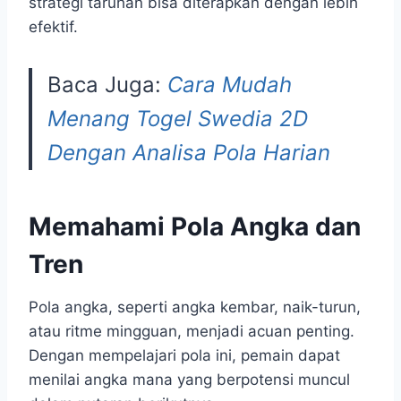
strategi taruhan bisa diterapkan dengan lebih
efektif.
Baca Juga:
Cara Mudah
Menang Togel Swedia 2D
Dengan Analisa Pola Harian
Memahami Pola Angka dan
Tren
Pola angka, seperti angka kembar, naik-turun,
atau ritme mingguan, menjadi acuan penting.
Dengan mempelajari pola ini, pemain dapat
menilai angka mana yang berpotensi muncul