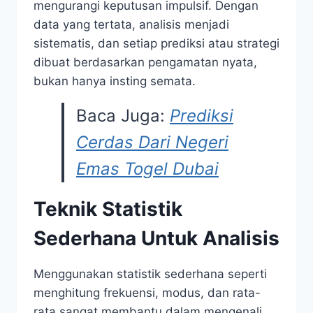
mengurangi keputusan impulsif. Dengan
data yang tertata, analisis menjadi
sistematis, dan setiap prediksi atau strategi
dibuat berdasarkan pengamatan nyata,
bukan hanya insting semata.
Baca Juga:
Prediksi
Cerdas Dari Negeri
Emas Togel Dubai
Teknik Statistik
Sederhana Untuk Analisis
Menggunakan statistik sederhana seperti
menghitung frekuensi, modus, dan rata-
rata sangat membantu dalam mengenali