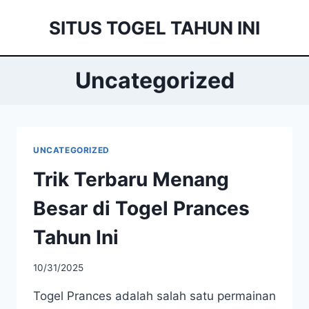
Skip
SITUS TOGEL TAHUN INI
to
content
Uncategorized
UNCATEGORIZED
Trik Terbaru Menang
Besar di Togel Prances
Tahun Ini
10/31/2025
Togel Prances adalah salah satu permainan