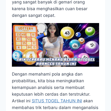
yang sangat banyak di gemari orang
karena bisa menghasilkan cuan besar
dengan sangat cepat.
Dengan memahami pola angka dan
probabilitas, kita bisa meningkatkan
kemampuan analisis serta membuat
keputusan lebih cerdas dan terstruktur.
Artikel ini
SITUS TOGEL TAHUN INI
akan
membahas trik terbaru dalam menganalisis