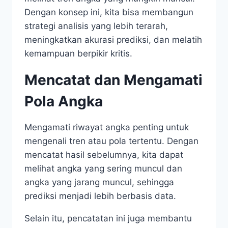
Dengan konsep ini, kita bisa membangun
strategi analisis yang lebih terarah,
meningkatkan akurasi prediksi, dan melatih
kemampuan berpikir kritis.
Mencatat dan Mengamati
Pola Angka
Mengamati riwayat angka penting untuk
mengenali tren atau pola tertentu. Dengan
mencatat hasil sebelumnya, kita dapat
melihat angka yang sering muncul dan
angka yang jarang muncul, sehingga
prediksi menjadi lebih berbasis data.
Selain itu, pencatatan ini juga membantu