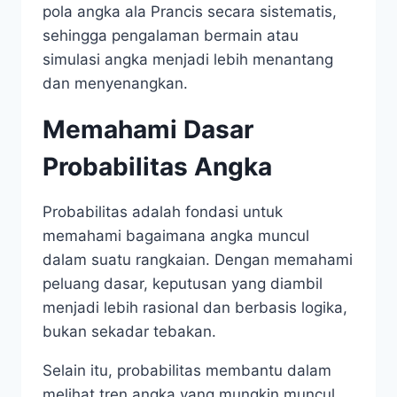
pola angka ala Prancis secara sistematis,
sehingga pengalaman bermain atau
simulasi angka menjadi lebih menantang
dan menyenangkan.
Memahami Dasar
Probabilitas Angka
Probabilitas adalah fondasi untuk
memahami bagaimana angka muncul
dalam suatu rangkaian. Dengan memahami
peluang dasar, keputusan yang diambil
menjadi lebih rasional dan berbasis logika,
bukan sekadar tebakan.
Selain itu, probabilitas membantu dalam
melihat tren angka yang mungkin muncul.