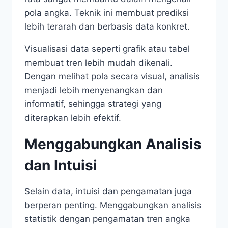
pola angka. Teknik ini membuat prediksi
lebih terarah dan berbasis data konkret.
Visualisasi data seperti grafik atau tabel
membuat tren lebih mudah dikenali.
Dengan melihat pola secara visual, analisis
menjadi lebih menyenangkan dan
informatif, sehingga strategi yang
diterapkan lebih efektif.
Menggabungkan Analisis
dan Intuisi
Selain data, intuisi dan pengamatan juga
berperan penting. Menggabungkan analisis
statistik dengan pengamatan tren angka