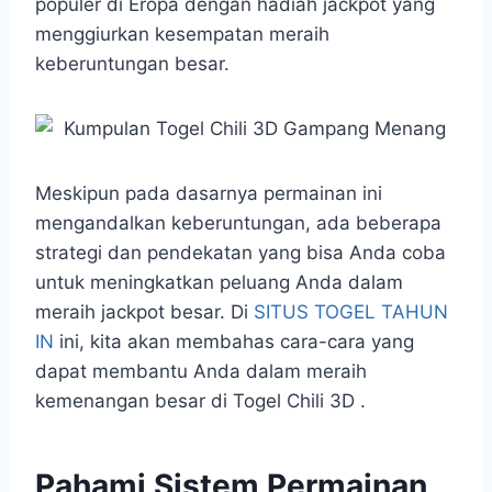
populer di Eropa dengan hadiah jackpot yang
s
b
e
g
e
menggiurkan kesempatan meraih
A
o
n
r
keberuntungan besar.
p
o
g
a
p
k
e
m
r
Meskipun pada dasarnya permainan ini
mengandalkan keberuntungan, ada beberapa
strategi dan pendekatan yang bisa Anda coba
untuk meningkatkan peluang Anda dalam
meraih jackpot besar. Di
SITUS TOGEL TAHUN
IN
ini, kita akan membahas cara-cara yang
dapat membantu Anda dalam meraih
kemenangan besar di Togel Chili 3D .
Pahami Sistem Permainan