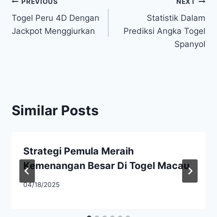
Post
PREVIOUS
NEXT
Togel Peru 4D Dengan
Statistik Dalam
navigation
Jackpot Menggiurkan
Prediksi Angka Togel
Spanyol
Similar Posts
Strategi Pemula Meraih
Kemenangan Besar Di Togel Macau
04/18/2025