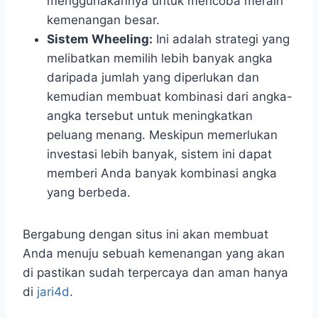
menggunakannya untuk mencoba meraih
kemenangan besar.
Sistem Wheeling:
Ini adalah strategi yang
melibatkan memilih lebih banyak angka
daripada jumlah yang diperlukan dan
kemudian membuat kombinasi dari angka-
angka tersebut untuk meningkatkan
peluang menang. Meskipun memerlukan
investasi lebih banyak, sistem ini dapat
memberi Anda banyak kombinasi angka
yang berbeda.
Bergabung dengan situs ini akan membuat
Anda menuju sebuah kemenangan yang akan
di pastikan sudah terpercaya dan aman hanya
di
jari4d
.