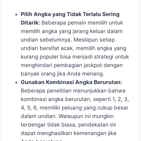
Pilih Angka yang Tidak Terlalu Sering
Ditarik:
Beberapa pemain memilih untuk
memilih angka yang jarang keluar dalam
undian sebelumnya. Meskipun setiap
undian bersifat acak, memilih angka yang
kurang populer bisa menjadi strategi untuk
menghindari pembagian jackpot dengan
banyak orang jika Anda menang.
Gunakan Kombinasi Angka Berurutan:
Beberapa penelitian menunjukkan bahwa
kombinasi angka berurutan, seperti 1, 2, 3,
4, 5, 6, memiliki peluang yang cukup besar
dalam undian. Walaupun ini mungkin
terdengar tidak biasa, pendekatan ini
dapat menghasilkan kemenangan jika