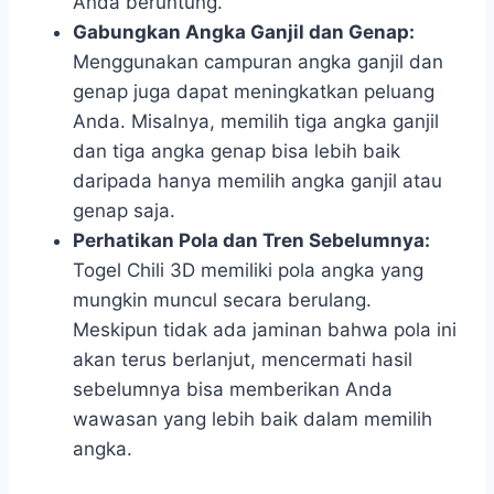
Anda beruntung.
Gabungkan Angka Ganjil dan Genap:
Menggunakan campuran angka ganjil dan
genap juga dapat meningkatkan peluang
Anda. Misalnya, memilih tiga angka ganjil
dan tiga angka genap bisa lebih baik
daripada hanya memilih angka ganjil atau
genap saja.
Perhatikan Pola dan Tren Sebelumnya:
Togel Chili 3D memiliki pola angka yang
mungkin muncul secara berulang.
Meskipun tidak ada jaminan bahwa pola ini
akan terus berlanjut, mencermati hasil
sebelumnya bisa memberikan Anda
wawasan yang lebih baik dalam memilih
angka.