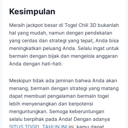
Kesimpulan
Meraih jackpot besar di Togel Chili 3D bukanlah
hal yang mudah, namun dengan pendekatan
yang cerdas dan strategi yang tepat, Anda bisa
meningkatkan peluang Anda. Selalu ingat untuk
bermain dengan bijak dan mengelola anggaran
Anda dengan hati-hati.
Meskipun tidak ada jaminan bahwa Anda akan
menang, bermain dengan strategi yang matang
dapat membuat pengalaman bermain togel
lebih menyenangkan dan berpotensi
menguntungkan. Semoga keberuntungan
selalu berpihak pada Anda! Dengan adanya
SITUS TOGEL TAHUN INI
ini, kamu dapat