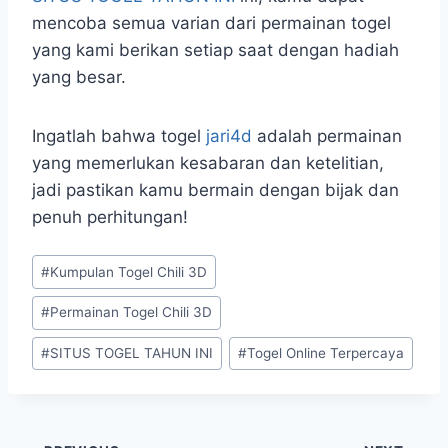
mencoba semua varian dari permainan togel
yang kami berikan setiap saat dengan hadiah
yang besar.
Ingatlah bahwa togel
jari4d
adalah permainan
yang memerlukan kesabaran dan ketelitian,
jadi pastikan kamu bermain dengan bijak dan
penuh perhitungan!
Post
#
Kumpulan Togel Chili 3D
Tags:
#
Permainan Togel Chili 3D
#
SITUS TOGEL TAHUN INI
#
Togel Online Terpercaya