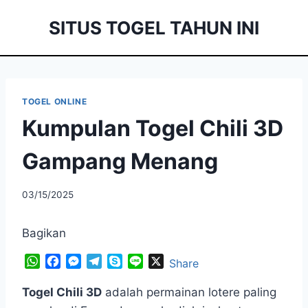
Skip
SITUS TOGEL TAHUN INI
to
content
TOGEL ONLINE
Kumpulan Togel Chili 3D
Gampang Menang
03/15/2025
Bagikan
W
F
M
T
S
L
X
Share
h
a
e
e
k
i
a
c
s
l
y
n
Togel Chili 3D
adalah permainan lotere paling
t
e
s
e
p
e