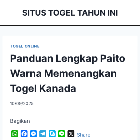
Skip
SITUS TOGEL TAHUN INI
to
content
TOGEL ONLINE
Panduan Lengkap Paito
Warna Memenangkan
Togel Kanada
10/09/2025
Bagikan
W
F
M
T
S
L
X
Share