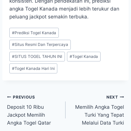
konsisten. Dengan pendekatan ini, prediksi
angka Togel Kanada menjadi lebih terukur dan
peluang jackpot semakin terbuka.
Post
#
Prediksi Togel Kanada
Tags:
#
Situs Resmi Dan Terpercaya
#
SITUS TOGEL TAHUN INI
#
Togel Kanada
#
Togel Kanada Hari Ini
Post
PREVIOUS
NEXT
Deposit 10 Ribu
Memilih Angka Togel
navigation
Jackpot Memilih
Turki Yang Tepat
Angka Togel Qatar
Melalui Data Turki