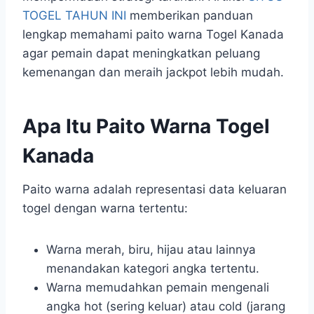
TOGEL TAHUN INI
memberikan panduan
lengkap memahami paito warna Togel Kanada
agar pemain dapat meningkatkan peluang
kemenangan dan meraih jackpot lebih mudah.
Apa Itu Paito Warna Togel
Kanada
Paito warna adalah representasi data keluaran
togel dengan warna tertentu:
Warna merah, biru, hijau atau lainnya
menandakan kategori angka tertentu.
Warna memudahkan pemain mengenali
angka hot (sering keluar) atau cold (jarang