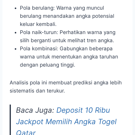
Pola berulang: Warna yang muncul
berulang menandakan angka potensial
keluar kembali.
Pola naik-turun: Perhatikan warna yang
silih berganti untuk melihat tren angka.
Pola kombinasi: Gabungkan beberapa
warna untuk menentukan angka taruhan
dengan peluang tinggi.
Analisis pola ini membuat prediksi angka lebih
sistematis dan terukur.
Baca Juga:
Deposit 10 Ribu
Jackpot Memilih Angka Togel
Qatar