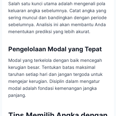
Salah satu kunci utama adalah mengenali pola
keluaran angka sebelumnya. Catat angka yang
sering muncul dan bandingkan dengan periode
sebelumnya. Analisis ini akan membantu Anda
menentukan prediksi yang lebih akurat.
Pengelolaan Modal yang Tepat
Modal yang terkelola dengan baik mencegah
kerugian besar. Tentukan batas maksimal
taruhan setiap hari dan jangan tergoda untuk
mengejar kerugian. Disiplin dalam mengatur
modal adalah fondasi kemenangan jangka
panjang.
Tips Memilih Angka dengan