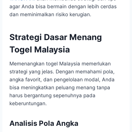
agar Anda bisa bermain dengan lebih cerdas
dan meminimalkan risiko kerugian.
Strategi Dasar Menang
Togel Malaysia
Memenangkan togel Malaysia memerlukan
strategi yang jelas. Dengan memahami pola,
angka favorit, dan pengelolaan modal, Anda
bisa meningkatkan peluang menang tanpa
harus bergantung sepenuhnya pada
keberuntungan.
Analisis Pola Angka