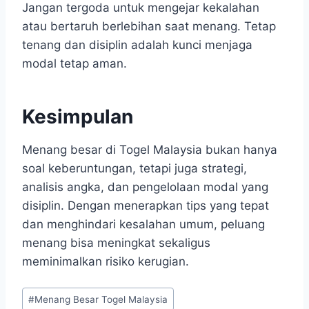
Jangan tergoda untuk mengejar kekalahan
atau bertaruh berlebihan saat menang. Tetap
tenang dan disiplin adalah kunci menjaga
modal tetap aman.
Kesimpulan
Menang besar di Togel Malaysia bukan hanya
soal keberuntungan, tetapi juga strategi,
analisis angka, dan pengelolaan modal yang
disiplin. Dengan menerapkan tips yang tepat
dan menghindari kesalahan umum, peluang
menang bisa meningkat sekaligus
meminimalkan risiko kerugian.
Post
#
Menang Besar Togel Malaysia