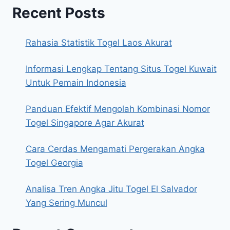
Recent Posts
Rahasia Statistik Togel Laos Akurat
Informasi Lengkap Tentang Situs Togel Kuwait
Untuk Pemain Indonesia
Panduan Efektif Mengolah Kombinasi Nomor
Togel Singapore Agar Akurat
Cara Cerdas Mengamati Pergerakan Angka
Togel Georgia
Analisa Tren Angka Jitu Togel El Salvador
Yang Sering Muncul