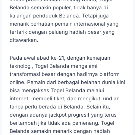
Belanda semakin populer, tidak hanya di
kalangan penduduk Belanda. Tetapi juga
menarik perhatian pemain internasional yang
tertarik dengan peluang hadiah besar yang
ditawarkan.
Pada awal abad ke-21, dengan kemajuan
teknologi, Togel Belanda mengalami
transformasi besar dengan hadirnya platform
online. Pemain dari berbagai belahan dunia kini
bisa mengakses Togel Belanda melalui
internet, membeli tiket, dan mengikuti undian
tanpa perlu berada di Belanda. Selain itu,
dengan adanya jackpot progresif yang terus
bertambah jika tidak ada pemenang. Togel
Belanda semakin menarik dengan hadiah