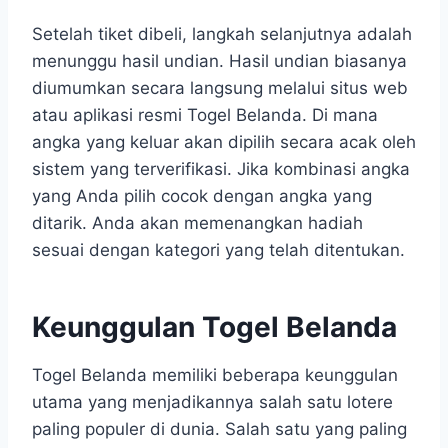
Setelah tiket dibeli, langkah selanjutnya adalah
menunggu hasil undian. Hasil undian biasanya
diumumkan secara langsung melalui situs web
atau aplikasi resmi Togel Belanda. Di mana
angka yang keluar akan dipilih secara acak oleh
sistem yang terverifikasi. Jika kombinasi angka
yang Anda pilih cocok dengan angka yang
ditarik. Anda akan memenangkan hadiah
sesuai dengan kategori yang telah ditentukan.
Keunggulan Togel Belanda
Togel Belanda memiliki beberapa keunggulan
utama yang menjadikannya salah satu lotere
paling populer di dunia. Salah satu yang paling