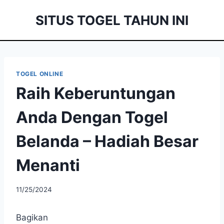
Skip
SITUS TOGEL TAHUN INI
to
content
TOGEL ONLINE
Raih Keberuntungan
Anda Dengan Togel
Belanda – Hadiah Besar
Menanti
11/25/2024
Bagikan