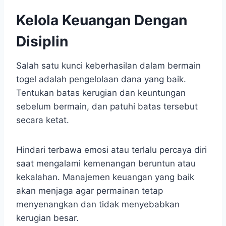
Kelola Keuangan Dengan
Disiplin
Salah satu kunci keberhasilan dalam bermain
togel adalah pengelolaan dana yang baik.
Tentukan batas kerugian dan keuntungan
sebelum bermain, dan patuhi batas tersebut
secara ketat.
Hindari terbawa emosi atau terlalu percaya diri
saat mengalami kemenangan beruntun atau
kekalahan. Manajemen keuangan yang baik
akan menjaga agar permainan tetap
menyenangkan dan tidak menyebabkan
kerugian besar.