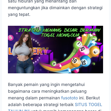
satu hiburan yang menantang dan
s
b
e
g
e
menguntungkan jika dimainkan dengan strategi
A
o
n
r
yang tepat.
p
o
g
a
p
k
e
m
r
Banyak pemain yang ingin mengetahui
bagaimana cara meningkatkan peluang
menang dalam permainan
fusototo
ini. Berikut
adalah beberapa strategi terbaik
SITUS TOGEL