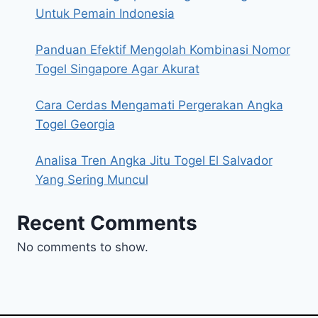
Untuk Pemain Indonesia
Panduan Efektif Mengolah Kombinasi Nomor
Togel Singapore Agar Akurat
Cara Cerdas Mengamati Pergerakan Angka
Togel Georgia
Analisa Tren Angka Jitu Togel El Salvador
Yang Sering Muncul
Recent Comments
No comments to show.