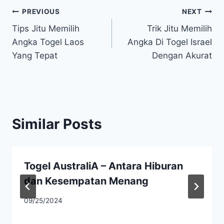
Post
PREVIOUS
NEXT
Tips Jitu Memilih
Trik Jitu Memilih
navigation
Angka Togel Laos
Angka Di Togel Israel
Yang Tepat
Dengan Akurat
Similar Posts
Togel AustraliA – Antara Hiburan
dan Kesempatan Menang
09/25/2024