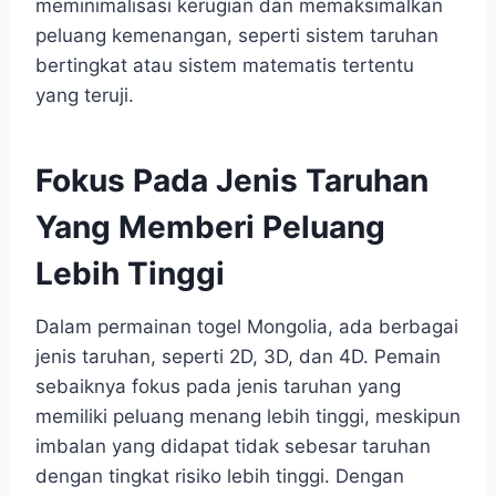
meminimalisasi kerugian dan memaksimalkan
peluang kemenangan, seperti sistem taruhan
bertingkat atau sistem matematis tertentu
yang teruji.
Fokus Pada Jenis Taruhan
Yang Memberi Peluang
Lebih Tinggi
Dalam permainan togel Mongolia, ada berbagai
jenis taruhan, seperti 2D, 3D, dan 4D. Pemain
sebaiknya fokus pada jenis taruhan yang
memiliki peluang menang lebih tinggi, meskipun
imbalan yang didapat tidak sebesar taruhan
dengan tingkat risiko lebih tinggi. Dengan