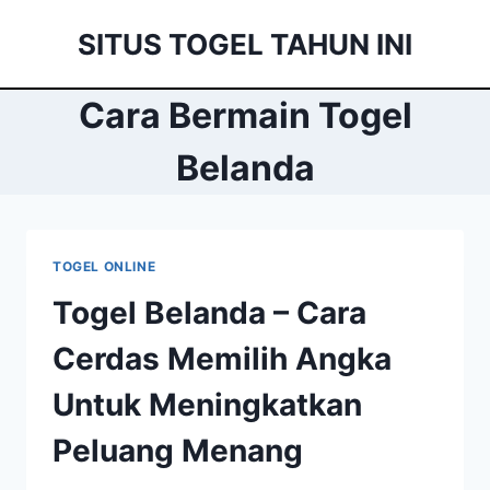
Skip
SITUS TOGEL TAHUN INI
to
content
Cara Bermain Togel
Belanda
TOGEL ONLINE
Togel Belanda – Cara
Cerdas Memilih Angka
Untuk Meningkatkan
Peluang Menang