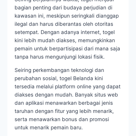
bagian penting dari budaya perjudian di
kawasan ini, meskipun seringkali dianggap
ilegal dan harus diberantas oleh otoritas
setempat. Dengan adanya internet, togel
kini lebih mudah diakses, memungkinkan
pemain untuk berpartisipasi dari mana saja
tanpa harus mengunjungi lokasi fisik.
Seiring perkembangan teknologi dan
perubahan sosial, togel Belanda kini
tersedia melalui platform online yang dapat
diakses dengan mudah. Banyak situs web
dan aplikasi menawarkan berbagai jenis
taruhan dengan fitur yang lebih menarik,
serta menawarkan bonus dan promosi
untuk menarik pemain baru.