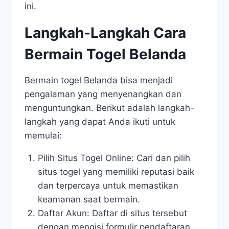
ini.
Langkah-Langkah Cara
Bermain Togel Belanda
Bermain togel Belanda bisa menjadi
pengalaman yang menyenangkan dan
menguntungkan. Berikut adalah langkah-
langkah yang dapat Anda ikuti untuk
memulai:
Pilih Situs Togel Online: Cari dan pilih
situs togel yang memiliki reputasi baik
dan terpercaya untuk memastikan
keamanan saat bermain.
Daftar Akun: Daftar di situs tersebut
dengan mengisi formulir pendaftaran