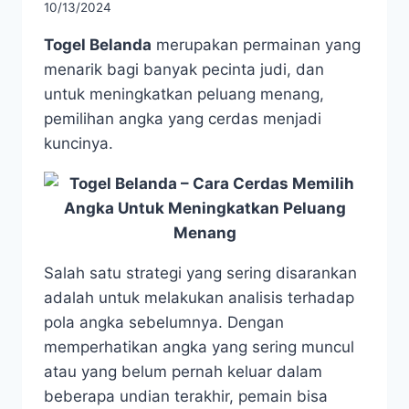
10/13/2024
Togel Belanda
merupakan permainan yang
menarik bagi banyak pecinta judi, dan
untuk meningkatkan peluang menang,
pemilihan angka yang cerdas menjadi
kuncinya.
Salah satu strategi yang sering disarankan
adalah untuk melakukan analisis terhadap
pola angka sebelumnya. Dengan
memperhatikan angka yang sering muncul
atau yang belum pernah keluar dalam
beberapa undian terakhir, pemain bisa