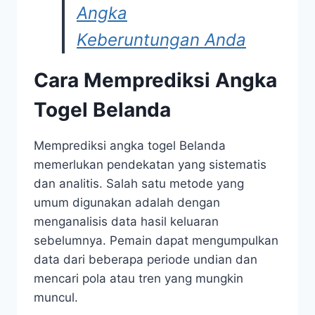
Angka
Keberuntungan Anda
Cara Memprediksi Angka
Togel Belanda
Memprediksi angka togel Belanda
memerlukan pendekatan yang sistematis
dan analitis. Salah satu metode yang
umum digunakan adalah dengan
menganalisis data hasil keluaran
sebelumnya. Pemain dapat mengumpulkan
data dari beberapa periode undian dan
mencari pola atau tren yang mungkin
muncul.