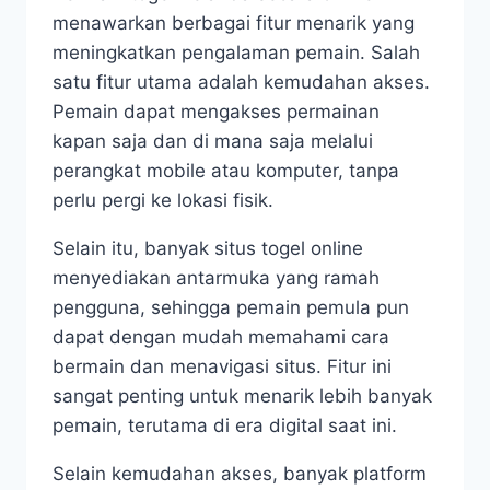
menawarkan berbagai fitur menarik yang
meningkatkan pengalaman pemain. Salah
satu fitur utama adalah kemudahan akses.
Pemain dapat mengakses permainan
kapan saja dan di mana saja melalui
perangkat mobile atau komputer, tanpa
perlu pergi ke lokasi fisik.
Selain itu, banyak situs togel online
menyediakan antarmuka yang ramah
pengguna, sehingga pemain pemula pun
dapat dengan mudah memahami cara
bermain dan menavigasi situs. Fitur ini
sangat penting untuk menarik lebih banyak
pemain, terutama di era digital saat ini.
Selain kemudahan akses, banyak platform