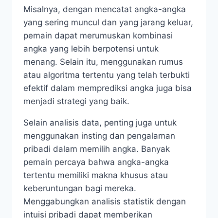
Misalnya, dengan mencatat angka-angka
yang sering muncul dan yang jarang keluar,
pemain dapat merumuskan kombinasi
angka yang lebih berpotensi untuk
menang. Selain itu, menggunakan rumus
atau algoritma tertentu yang telah terbukti
efektif dalam memprediksi angka juga bisa
menjadi strategi yang baik.
Selain analisis data, penting juga untuk
menggunakan insting dan pengalaman
pribadi dalam memilih angka. Banyak
pemain percaya bahwa angka-angka
tertentu memiliki makna khusus atau
keberuntungan bagi mereka.
Menggabungkan analisis statistik dengan
intuisi pribadi dapat memberikan