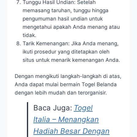
Tunggu Hasil Undian: Setelah
memasang taruhan, tunggu hingga
pengumuman hasil undian untuk
mengetahui apakah Anda menang atau
tidak.
Tarik Kemenangan: Jika Anda menang,
ikuti prosedur yang ditetapkan oleh
situs untuk menarik kemenangan Anda.
​Dengan mengikuti langkah-langkah di atas,
Anda dapat mulai bermain Togel Belanda
dengan lebih mudah dan terorganisir.
Baca Juga:
Togel
Italia – Menangkan
Hadiah Besar Dengan