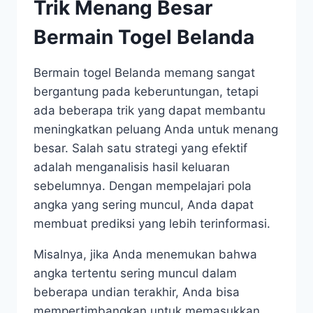
Trik Menang Besar
Bermain Togel Belanda
Bermain togel Belanda memang sangat
bergantung pada keberuntungan, tetapi
ada beberapa trik yang dapat membantu
meningkatkan peluang Anda untuk menang
besar. Salah satu strategi yang efektif
adalah menganalisis hasil keluaran
sebelumnya. Dengan mempelajari pola
angka yang sering muncul, Anda dapat
membuat prediksi yang lebih terinformasi.
Misalnya, jika Anda menemukan bahwa
angka tertentu sering muncul dalam
beberapa undian terakhir, Anda bisa
mempertimbangkan untuk memasukkan