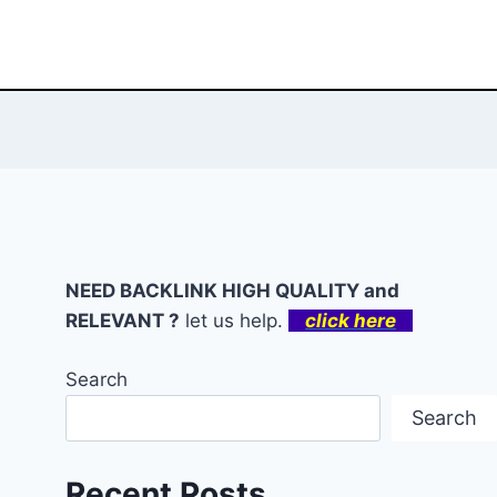
NEED BACKLINK HIGH QUALITY and
RELEVANT ?
let us help.
click here
Search
Search
Recent Posts