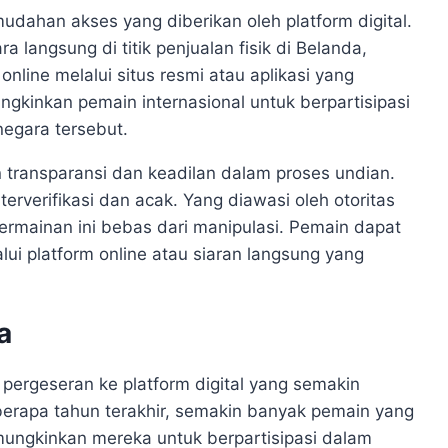
udahan akses yang diberikan oleh platform digital.
 langsung di titik penjualan fisik di Belanda,
online melalui situs resmi atau aplikasi yang
ngkinkan pemain internasional untuk berpartisipasi
negara tersebut.
n transparansi dan keadilan dalam proses undian.
erverifikasi dan acak. Yang diawasi oleh otoritas
mainan ini bebas dari manipulasi. Pemain dapat
ui platform online atau siaran langsung yang
a
pergeseran ke platform digital yang semakin
erapa tahun terakhir, semakin banyak pemain yang
emungkinkan mereka untuk berpartisipasi dalam