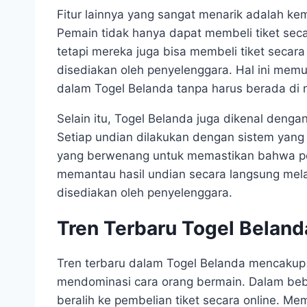
Fitur lainnya yang sangat menarik adalah kem
Pemain tidak hanya dapat membeli tiket secara
tetapi mereka juga bisa membeli tiket secara 
disediakan oleh penyelenggara. Hal ini memu
dalam Togel Belanda tanpa harus berada di 
Selain itu, Togel Belanda juga dikenal denga
Setiap undian dilakukan dengan sistem yang t
yang berwenang untuk memastikan bahwa per
memantau hasil undian secara langsung melal
disediakan oleh penyelenggara.
Tren Terbaru Togel Beland
Tren terbaru dalam Togel Belanda mencakup 
mendominasi cara orang bermain. Dalam beb
beralih ke pembelian tiket secara online. M