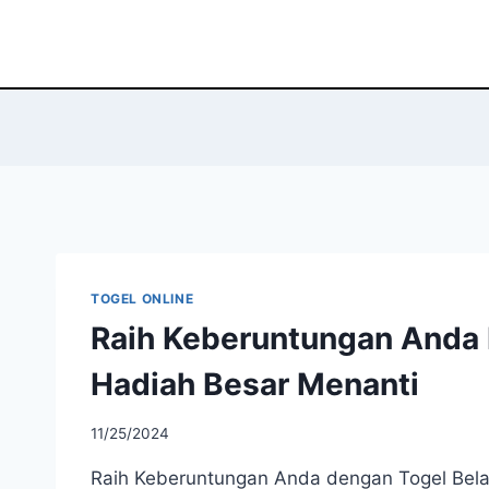
Skip
to
content
TOGEL ONLINE
Raih Keberuntungan Anda 
Hadiah Besar Menanti
11/25/2024
Raih Keberuntungan Anda dengan Togel Beland