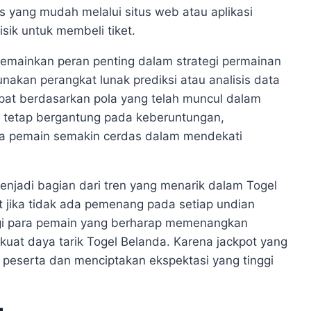
s yang mudah melalui situs web atau aplikasi
fisik untuk membeli tiket.
i memainkan peran penting dalam strategi permainan
akan perangkat lunak prediksi atau analisis data
epat berdasarkan pola yang telah muncul dalam
 tetap bergantung pada keberuntungan,
wa pemain semakin cerdas dalam mendekati
enjadi bagian dari tren yang menarik dalam Togel
 jika tidak ada pemenang pada setiap undian
gi para pemain yang berharap memenangkan
uat daya tarik Togel Belanda. Karena jackpot yang
 peserta dan menciptakan ekspektasi yang tinggi