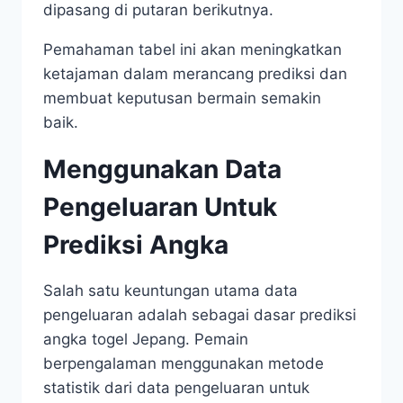
dipasang di putaran berikutnya.
Pemahaman tabel ini akan meningkatkan
ketajaman dalam merancang prediksi dan
membuat keputusan bermain semakin
baik.
Menggunakan Data
Pengeluaran Untuk
Prediksi Angka
Salah satu keuntungan utama data
pengeluaran adalah sebagai dasar prediksi
angka togel Jepang. Pemain
berpengalaman menggunakan metode
statistik dari data pengeluaran untuk