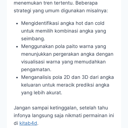
menemukan tren tertentu. Beberapa
strategi yang umum digunakan misalnya:
Mengidentifikasi angka hot dan cold
untuk memilih kombinasi angka yang
seimbang.
Menggunakan pola paito warna yang
menunjukkan pergerakan angka dengan
visualisasi warna yang memudahkan
pengamatan.
Menganalisis pola 2D dan 3D dari angka
keluaran untuk meracik prediksi angka
yang lebih akurat.
Jangan sampai ketinggalan, setelah tahu
infonya langsung saja nikmati permainan ini
di
kitab4d
.