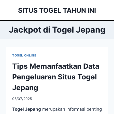
Skip
SITUS TOGEL TAHUN INI
to
content
Jackpot di Togel Jepang
TOGEL ONLINE
Tips Memanfaatkan Data
Pengeluaran Situs Togel
Jepang
06/07/2025
Togel Jepang
merupakan informasi penting