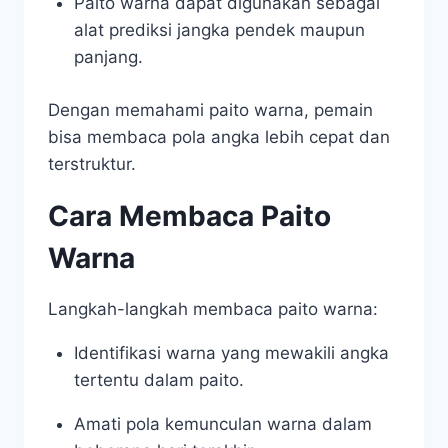
Paito warna dapat digunakan sebagai
alat prediksi jangka pendek maupun
panjang.
Dengan memahami paito warna, pemain
bisa membaca pola angka lebih cepat dan
terstruktur.
Cara Membaca Paito
Warna
Langkah-langkah membaca paito warna:
Identifikasi warna yang mewakili angka
tertentu dalam paito.
Amati pola kemunculan warna dalam