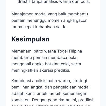
drastis tanpa analisis warna dan pola.
Manajemen modal yang baik membantu
pemain menunggu momen angka gacor
tanpa cepat kehabisan saldo.
Kesimpulan
Memahami paito warna Togel Filipina
membantu pemain membaca pola,
mengenali angka hot dan cold, serta
meningkatkan akurasi prediksi.
Kombinasi analisis paito warna, strategi
pemilihan angka, dan pengelolaan modal
adalah kunci untuk meraih kemenangan
konsisten. Dengan pendekatan ini, prediksi