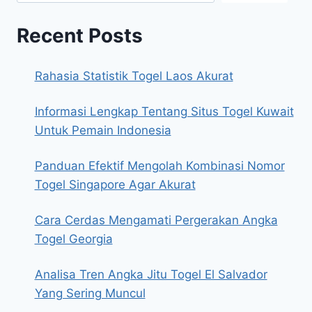
Recent Posts
Rahasia Statistik Togel Laos Akurat
Informasi Lengkap Tentang Situs Togel Kuwait
Untuk Pemain Indonesia
Panduan Efektif Mengolah Kombinasi Nomor
Togel Singapore Agar Akurat
Cara Cerdas Mengamati Pergerakan Angka
Togel Georgia
Analisa Tren Angka Jitu Togel El Salvador
Yang Sering Muncul