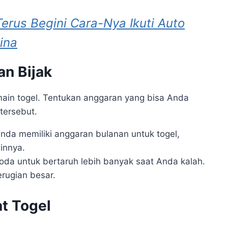
Terus Begini Cara-Nya Ikuti Auto
ina
an Bijak
ain togel. Tentukan anggaran yang bisa Anda
tersebut.
 Anda memiliki anggaran bulanan untuk togel,
innya.
goda untuk bertaruh lebih banyak saat Anda kalah.
erugian besar.
t Togel