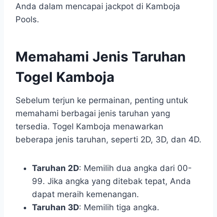
Anda dalam mencapai jackpot di Kamboja
Pools.
Memahami Jenis Taruhan
Togel Kamboja
Sebelum terjun ke permainan, penting untuk
memahami berbagai jenis taruhan yang
tersedia. Togel Kamboja menawarkan
beberapa jenis taruhan, seperti 2D, 3D, dan 4D.
Taruhan 2D
: Memilih dua angka dari 00-
99. Jika angka yang ditebak tepat, Anda
dapat meraih kemenangan.
Taruhan 3D
: Memilih tiga angka.