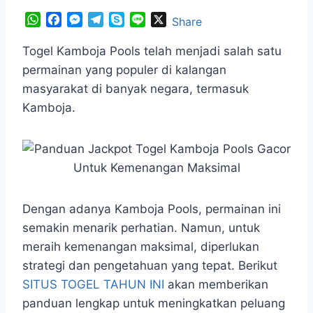
W
F
M
T
S
L
X
Share
h
a
e
e
k
i
a
c
s
l
y
n
Togel Kamboja Pools telah menjadi salah satu
t
e
s
e
p
e
permainan yang populer di kalangan
s
b
e
g
e
masyarakat di banyak negara, termasuk
A
o
n
r
Kamboja.
p
o
g
a
p
k
e
m
r
Dengan adanya Kamboja Pools, permainan ini
semakin menarik perhatian. Namun, untuk
meraih kemenangan maksimal, diperlukan
strategi dan pengetahuan yang tepat. Berikut
SITUS TOGEL TAHUN INI
akan memberikan
panduan lengkap untuk meningkatkan peluang