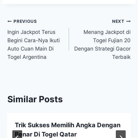
Post
PREVIOUS
NEXT
Ingin Jackpot Terus
Menang Jackpot di
navigation
Begini Cara-Nya Ikuti
Togel Fujian 20
Auto Cuan Main Di
Dengan Strategi Gacor
Togel Argentina
Terbaik
Similar Posts
Trik Sukses Memilih Angka Dengan
Benar Di Togel Qatar