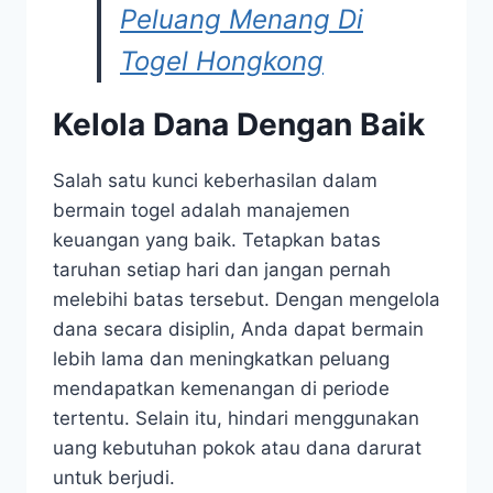
Peluang Menang Di
Togel Hongkong
Kelola Dana Dengan Baik
Salah satu kunci keberhasilan dalam
bermain togel adalah manajemen
keuangan yang baik. Tetapkan batas
taruhan setiap hari dan jangan pernah
melebihi batas tersebut. Dengan mengelola
dana secara disiplin, Anda dapat bermain
lebih lama dan meningkatkan peluang
mendapatkan kemenangan di periode
tertentu. Selain itu, hindari menggunakan
uang kebutuhan pokok atau dana darurat
untuk berjudi.