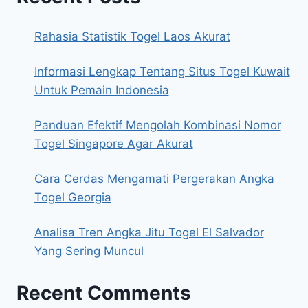
Rahasia Statistik Togel Laos Akurat
Informasi Lengkap Tentang Situs Togel Kuwait
Untuk Pemain Indonesia
Panduan Efektif Mengolah Kombinasi Nomor
Togel Singapore Agar Akurat
Cara Cerdas Mengamati Pergerakan Angka
Togel Georgia
Analisa Tren Angka Jitu Togel El Salvador
Yang Sering Muncul
Recent Comments