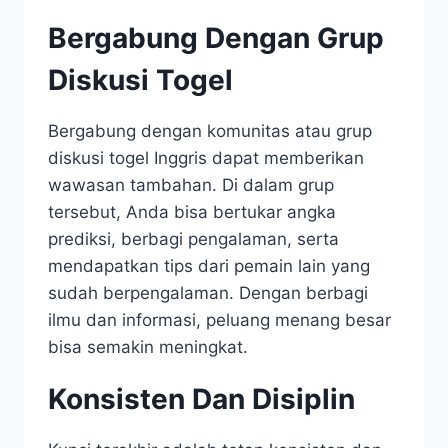
Bergabung Dengan Grup
Diskusi Togel
Bergabung dengan komunitas atau grup
diskusi togel Inggris dapat memberikan
wawasan tambahan. Di dalam grup
tersebut, Anda bisa bertukar angka
prediksi, berbagi pengalaman, serta
mendapatkan tips dari pemain lain yang
sudah berpengalaman. Dengan berbagi
ilmu dan informasi, peluang menang besar
bisa semakin meningkat.
Konsisten Dan Disiplin