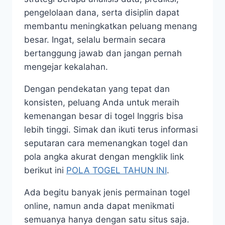
pengelolaan dana, serta disiplin dapat
membantu meningkatkan peluang menang
besar. Ingat, selalu bermain secara
bertanggung jawab dan jangan pernah
mengejar kekalahan.
Dengan pendekatan yang tepat dan
konsisten, peluang Anda untuk meraih
kemenangan besar di togel Inggris bisa
lebih tinggi. Simak dan ikuti terus informasi
seputaran cara memenangkan togel dan
pola angka akurat dengan mengklik link
berikut ini
POLA TOGEL TAHUN INI
.
Ada begitu banyak jenis permainan togel
online, namun anda dapat menikmati
semuanya hanya dengan satu situs saja.