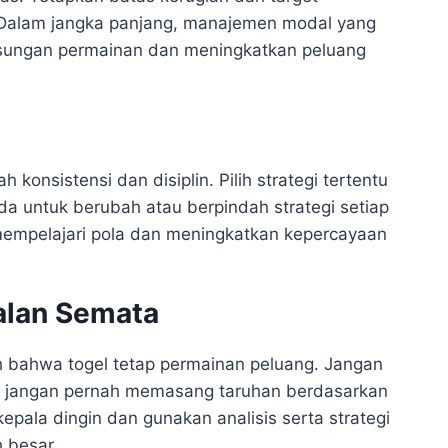
. Dalam jangka panjang, manajemen modal yang
gsungan permainan dan meningkatkan peluang
konsistensi dan disiplin. Pilih strategi tertentu
da untuk berubah atau berpindah strategi setiap
mempelajari pola dan meningkatkan kepercayaan
alan Semata
lah bahwa togel tetap permainan peluang. Jangan
n jangan pernah memasang taruhan berdasarkan
pala dingin dan gunakan analisis serta strategi
 besar.