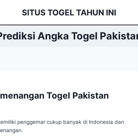
SITUS TOGEL TAHUN INI
Prediksi Angka Togel Pakista
Kemenangan Togel Pakistan
memiliki penggemar cukup banyak di Indonesia dan
menangan.