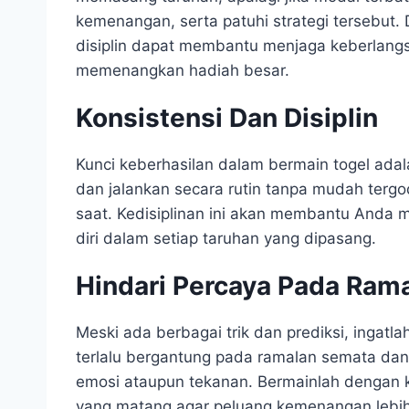
kemenangan, serta patuhi strategi tersebut
disiplin dapat membantu menjaga keberlan
memenangkan hadiah besar.
Konsistensi Dan Disiplin
Kunci keberhasilan dalam bermain togel adalah 
dan jalankan secara rutin tanpa mudah tergo
saat. Kedisiplinan ini akan membantu Anda 
diri dalam setiap taruhan yang dipasang.
Hindari Percaya Pada Ram
Meski ada berbagai trik dan prediksi, ingat
terlalu bergantung pada ramalan semata da
emosi ataupun tekanan. Bermainlah dengan ke
yang matang agar peluang kemenangan lebih