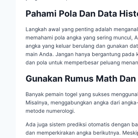
Pahami Pola Dan Data Hist
Langkah awal yang penting adalah menganali
memahami pola angka yang sering muncul, And
angka yang keluar berulang dan gunakan dat
main Anda. Jangan hanya bergantung pada 
dan pola untuk memperbesar peluang menan
Gunakan Rumus Math Dan 
Banyak pemain togel yang sukses menggunaka
Misalnya, menggabungkan angka dari angka
metode numerologi.
Ada juga sistem prediksi otomatis dengan b
dan memperkirakan angka berikutnya. Meski