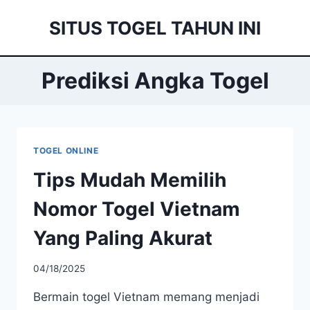
Skip
SITUS TOGEL TAHUN INI
to
content
Prediksi Angka Togel
TOGEL ONLINE
Tips Mudah Memilih
Nomor Togel Vietnam
Yang Paling Akurat
04/18/2025
Bermain togel Vietnam memang menjadi