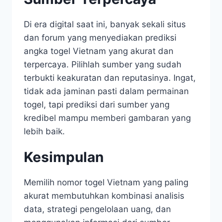
Di era digital saat ini, banyak sekali situs
dan forum yang menyediakan prediksi
angka togel Vietnam yang akurat dan
terpercaya. Pilihlah sumber yang sudah
terbukti keakuratan dan reputasinya. Ingat,
tidak ada jaminan pasti dalam permainan
togel, tapi prediksi dari sumber yang
kredibel mampu memberi gambaran yang
lebih baik.
Kesimpulan
Memilih nomor togel Vietnam yang paling
akurat membutuhkan kombinasi analisis
data, strategi pengelolaan uang, dan