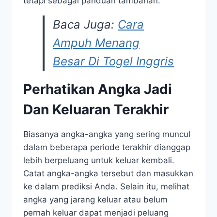
tetapi sebagai panduan tambahan.
Baca Juga:
Cara
Ampuh Menang
Besar Di Togel Inggris
Perhatikan Angka Jadi
Dan Keluaran Terakhir
Biasanya angka-angka yang sering muncul
dalam beberapa periode terakhir dianggap
lebih berpeluang untuk keluar kembali.
Catat angka-angka tersebut dan masukkan
ke dalam prediksi Anda. Selain itu, melihat
angka yang jarang keluar atau belum
pernah keluar dapat menjadi peluang