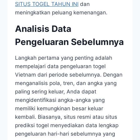
SITUS TOGEL TAHUN INI
dan
meningkatkan peluang kemenangan.
Analisis Data
Pengeluaran Sebelumnya
Langkah pertama yang penting adalah
mempelajari data pengeluaran togel
Vietnam dari periode sebelumnya. Dengan
menganalisis pola, tren, dan angka yang
paling sering keluar, Anda dapat
mengidentifikasi angka-angka yang
memiliki kemungkinan besar keluar
kembali. Biasanya, situs resmi atau situs
prediksi togel menyediakan data lengkap
pengeluaran hari-hari sebelumnya yang