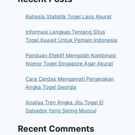
Rahasia Statistik Togel Laos Akurat
Informasi Lengkap Tentang Situs
Togel Kuwait Untuk Pemain Indonesia
Panduan Efektif Mengolah Kombinasi
Nomor Togel Singapore Agar Akurat
Cara Cerdas Mengamati Pergerakan
Angka Togel Georgia
Analisa Tren Angka Jitu Togel El
Salvador Yang Sering Muncul
Recent Comments