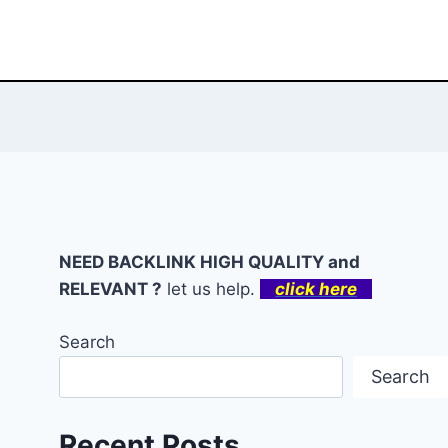
NEED BACKLINK HIGH QUALITY and
RELEVANT ?
let us help.
click here
Search
Search
Recent Posts