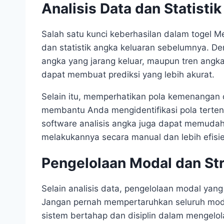
Analisis Data dan Statist
Salah satu kunci keberhasilan dalam togel M
dan statistik angka keluaran sebelumnya. D
angka yang jarang keluar, maupun tren angka
dapat membuat prediksi yang lebih akurat.
Selain itu, memperhatikan pola kemenangan d
membantu Anda mengidentifikasi pola terte
software analisis angka juga dapat memudahk
melakukannya secara manual dan lebih efis
Pengelolaan Modal dan Str
Selain analisis data, pengelolaan modal yan
Jangan pernah mempertaruhkan seluruh moda
sistem bertahap dan disiplin dalam mengelol