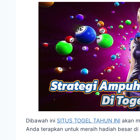
Dibawah ini
SITUS TOGEL TAHUN INI
akan m
Anda terapkan untuk meraih hadiah besar di