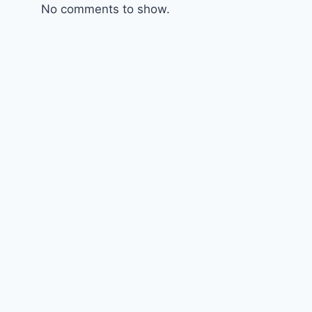
No comments to show.