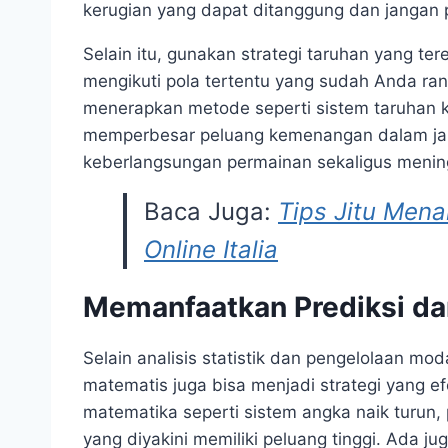
kerugian yang dapat ditanggung dan jangan p
Selain itu, gunakan strategi taruhan yang ter
mengikuti pola tertentu yang sudah Anda r
menerapkan metode seperti sistem taruhan ke
memperbesar peluang kemenangan dalam ja
keberlangsungan permainan sekaligus meni
Baca Juga:
Tips Jitu Mena
Online Italia
Memanfaatkan Prediksi d
Selain analisis statistik dan pengelolaan mo
matematis juga bisa menjadi strategi yang 
matematika seperti sistem angka naik turun, 
yang diyakini memiliki peluang tinggi. Ada j