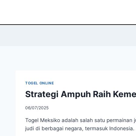
Skip
to
content
TOGEL ONLINE
Strategi Ampuh Raih Keme
06/07/2025
Togel Meksiko adalah salah satu permainan j
judi di berbagai negara, termasuk Indonesia.