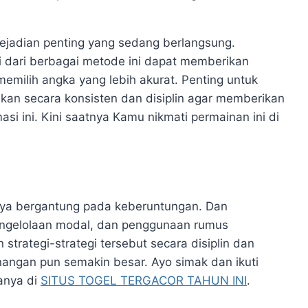
jadian penting yang sedang berlangsung.
 dari berbagai metode ini dapat memberikan
milih angka yang lebih akurat. Penting untuk
ukan secara konsisten dan disiplin agar memberikan
i ini. Kini saatnya Kamu nikmati permainan ini di
ya bergantung pada keberuntungan. Dan
pengelolaan modal, dan penggunaan rumus
trategi-strategi tersebut secara disiplin dan
angan pun semakin besar. Ayo simak dan ikuti
hanya di
SITUS TOGEL TERGACOR TAHUN INI
.