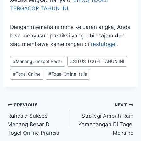
secara lengkap hanya di
SITUS TOGEL
TERGACOR TAHUN INI
.
Dengan memahami ritme keluaran angka, Anda
bisa menyusun prediksi yang lebih tajam dan
siap membawa kemenangan di
restutogel
.
Post
#
Menang Jackpot Besar
#
SITUS TOGEL TAHUN INI
Tags:
#
Togel Online
#
Togel Online Italia
Post
PREVIOUS
NEXT
Rahasia Sukses
Strategi Ampuh Raih
navigation
Menang Besar Di
Kemenangan Di Togel
Togel Online Prancis
Meksiko