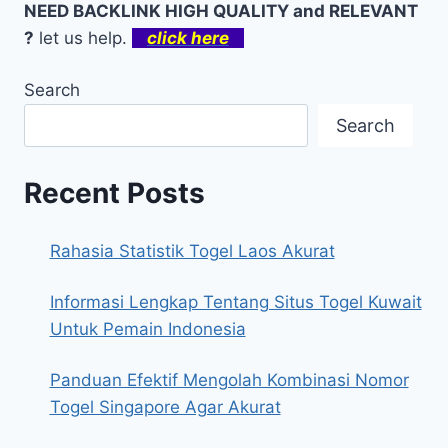
NEED BACKLINK HIGH QUALITY and RELEVANT
?
let us help.
click here
Search
Search
Recent Posts
Rahasia Statistik Togel Laos Akurat
Informasi Lengkap Tentang Situs Togel Kuwait
Untuk Pemain Indonesia
Panduan Efektif Mengolah Kombinasi Nomor
Togel Singapore Agar Akurat