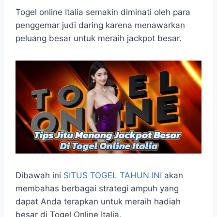
h
a
e
e
k
i
a
c
s
l
y
n
Togel online Italia semakin diminati oleh para
t
e
s
e
p
e
penggemar judi daring karena menawarkan
s
b
e
g
e
peluang besar untuk meraih jackpot besar.
A
o
n
r
p
o
g
a
p
k
e
m
r
Dibawah ini
SITUS TOGEL TAHUN INI
akan
membahas berbagai strategi ampuh yang
dapat Anda terapkan untuk meraih hadiah
besar di Togel Online Italia.