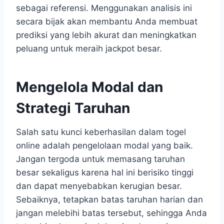
sebagai referensi. Menggunakan analisis ini
secara bijak akan membantu Anda membuat
prediksi yang lebih akurat dan meningkatkan
peluang untuk meraih jackpot besar.
Mengelola Modal dan
Strategi Taruhan
Salah satu kunci keberhasilan dalam togel
online adalah pengelolaan modal yang baik.
Jangan tergoda untuk memasang taruhan
besar sekaligus karena hal ini berisiko tinggi
dan dapat menyebabkan kerugian besar.
Sebaiknya, tetapkan batas taruhan harian dan
jangan melebihi batas tersebut, sehingga Anda