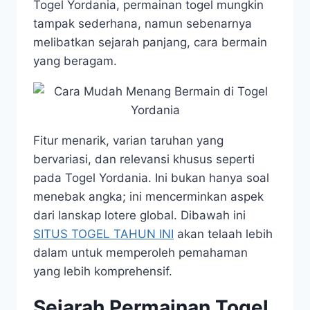
Togel Yordania, permainan togel mungkin
tampak sederhana, namun sebenarnya
melibatkan sejarah panjang, cara bermain
yang beragam.
Fitur menarik, varian taruhan yang
bervariasi, dan relevansi khusus seperti
pada Togel Yordania. Ini bukan hanya soal
menebak angka; ini mencerminkan aspek
dari lanskap lotere global. Dibawah ini
SITUS TOGEL TAHUN INI
akan telaah lebih
dalam untuk memperoleh pemahaman
yang lebih komprehensif.
Sejarah Permainan Togel