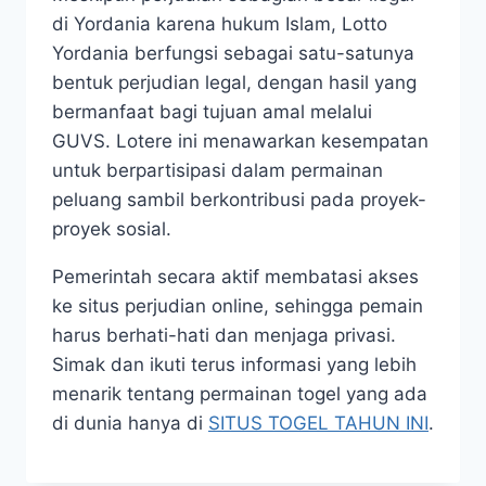
di Yordania karena hukum Islam, Lotto
Yordania berfungsi sebagai satu-satunya
bentuk perjudian legal, dengan hasil yang
bermanfaat bagi tujuan amal melalui
GUVS. Lotere ini menawarkan kesempatan
untuk berpartisipasi dalam permainan
peluang sambil berkontribusi pada proyek-
proyek sosial.
Pemerintah secara aktif membatasi akses
ke situs perjudian online, sehingga pemain
harus berhati-hati dan menjaga privasi.
Simak dan ikuti terus informasi yang lebih
menarik tentang permainan togel yang ada
di dunia hanya di
SITUS TOGEL TAHUN INI
.