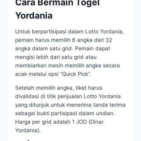
Cara Bermain Togel
Yordania
Untuk berpartisipasi dalam Lotto Yordania,
pemain harus memilih 6 angka dari 32
angka dalam satu grid. Pemain dapat
mengisi lebih dari satu grid atau
membiarkan mesin memilih angka secara
acak melalui opsi “Quick Pick”.
Setelah memilih angka, tiket harus
divalidasi di titik penjualan Lotto Yordania
yang ditunjuk untuk menerima tanda terima
sebagai bukti partisipasi dalam undian.
Harga per grid adalah 1 JOD (Dinar
Yordania).