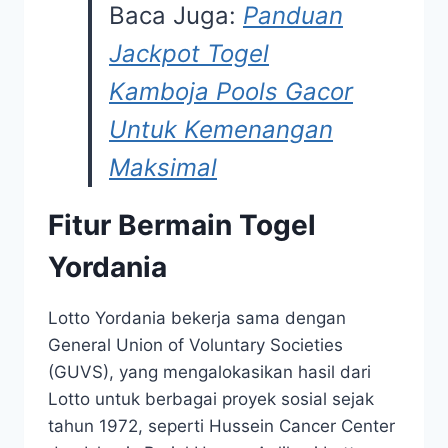
Baca Juga:
Panduan
Jackpot Togel
Kamboja Pools Gacor
Untuk Kemenangan
Maksimal
Fitur Bermain Togel
Yordania
Lotto Yordania bekerja sama dengan
General Union of Voluntary Societies
(GUVS), yang mengalokasikan hasil dari
Lotto untuk berbagai proyek sosial sejak
tahun 1972, seperti Hussein Cancer Center