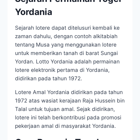
Yordania
Sejarah lotere dapat ditelusuri kembali ke
zaman dahulu, dengan contoh alkitabiah
tentang Musa yang menggunakan lotere
untuk memberikan tanah di barat Sungai
Yordan. Lotto Yordania adalah permainan
lotere elektronik pertama di Yordania,
didirikan pada tahun 1972.
Lotere Amal Yordania didirikan pada tahun
1972 atas wasiat kerajaan Raja Hussein bin
Talal untuk tujuan amal. Sejak didirikan,
lotere ini telah berkontribusi pada promosi
pekerjaan amal di masyarakat Yordania.