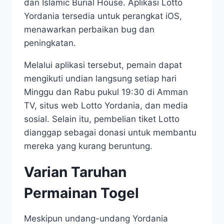
dan Islamic Burial House. Aplikasi Lotto
Yordania tersedia untuk perangkat iOS,
menawarkan perbaikan bug dan
peningkatan.
Melalui aplikasi tersebut, pemain dapat
mengikuti undian langsung setiap hari
Minggu dan Rabu pukul 19:30 di Amman
TV, situs web Lotto Yordania, dan media
sosial. Selain itu, pembelian tiket Lotto
dianggap sebagai donasi untuk membantu
mereka yang kurang beruntung.
Varian Taruhan
Permainan Togel
Meskipun undang-undang Yordania