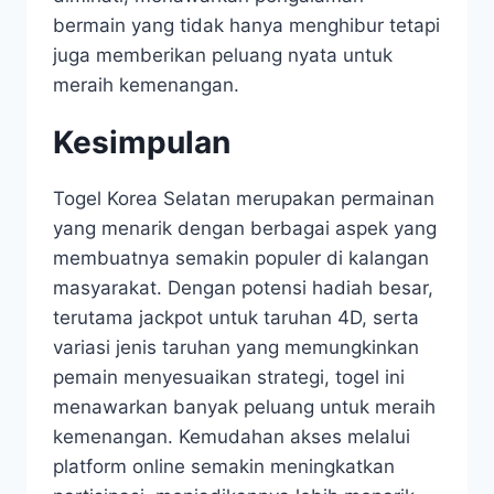
bermain yang tidak hanya menghibur tetapi
juga memberikan peluang nyata untuk
meraih kemenangan.
Kesimpulan
Togel Korea Selatan merupakan permainan
yang menarik dengan berbagai aspek yang
membuatnya semakin populer di kalangan
masyarakat. Dengan potensi hadiah besar,
terutama jackpot untuk taruhan 4D, serta
variasi jenis taruhan yang memungkinkan
pemain menyesuaikan strategi, togel ini
menawarkan banyak peluang untuk meraih
kemenangan. Kemudahan akses melalui
platform online semakin meningkatkan