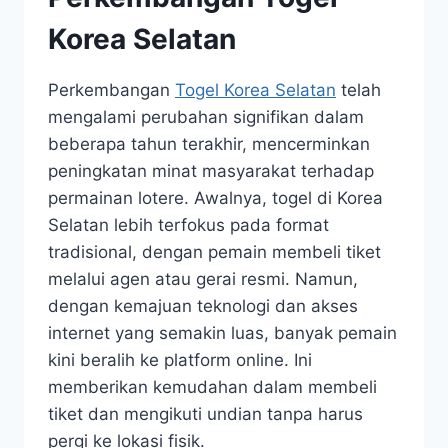
Korea Selatan
Perkembangan
Togel Korea Selatan
telah
mengalami perubahan signifikan dalam
beberapa tahun terakhir, mencerminkan
peningkatan minat masyarakat terhadap
permainan lotere. Awalnya, togel di Korea
Selatan lebih terfokus pada format
tradisional, dengan pemain membeli tiket
melalui agen atau gerai resmi. Namun,
dengan kemajuan teknologi dan akses
internet yang semakin luas, banyak pemain
kini beralih ke platform online. Ini
memberikan kemudahan dalam membeli
tiket dan mengikuti undian tanpa harus
pergi ke lokasi fisik.