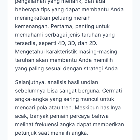
pengalaman yang menarik, dan ada
beberapa tips yang dapat membantu Anda
meningkatkan peluang meraih
kemenangan. Pertama, penting untuk
memahami berbagai jenis taruhan yang
tersedia, seperti 4D, 3D, dan 2D.
Mengetahui karakteristik masing-masing
taruhan akan membantu Anda memilih
yang paling sesuai dengan strategi Anda.
Selanjutnya, analisis hasil undian
sebelumnya bisa sangat berguna. Cermati
angka-angka yang sering muncul untuk
mencari pola atau tren. Meskipun hasilnya
acak, banyak pemain percaya bahwa
melihat frekuensi angka dapat memberikan
petunjuk saat memilih angka.