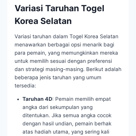
Variasi Taruhan Togel
Korea Selatan
Variasi taruhan dalam Togel Korea Selatan
menawarkan berbagai opsi menarik bagi
para pemain, yang memungkinkan mereka
untuk memilih sesuai dengan preferensi
dan strategi masing-masing. Berikut adalah
beberapa jenis taruhan yang umum
tersedia:
Taruhan 4D
: Pemain memilih empat
angka dari sekumpulan yang
ditentukan. Jika semua angka cocok
dengan hasil undian, pemain berhak
atas hadiah utama, yang sering kali