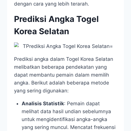
dengan cara yang lebih terarah.
Prediksi Angka Togel
Korea Selatan
Prediksi angka dalam Togel Korea Selatan
melibatkan beberapa pendekatan yang
dapat membantu pemain dalam memilih
angka. Berikut adalah beberapa metode
yang sering digunakan:
Analisis Statistik
: Pemain dapat
melihat data hasil undian sebelumnya
untuk mengidentifikasi angka-angka
yang sering muncul. Mencatat frekuensi