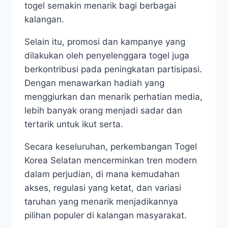
togel semakin menarik bagi berbagai
kalangan.
Selain itu, promosi dan kampanye yang
dilakukan oleh penyelenggara togel juga
berkontribusi pada peningkatan partisipasi.
Dengan menawarkan hadiah yang
menggiurkan dan menarik perhatian media,
lebih banyak orang menjadi sadar dan
tertarik untuk ikut serta.
Secara keseluruhan, perkembangan Togel
Korea Selatan mencerminkan tren modern
dalam perjudian, di mana kemudahan
akses, regulasi yang ketat, dan variasi
taruhan yang menarik menjadikannya
pilihan populer di kalangan masyarakat.