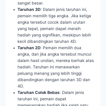
sangat besar.
Taruhan 3D
: Dalam jenis taruhan ini,
pemain memilih tiga angka. Jika ketiga
angka tersebut cocok dalam urutan
yang tepat, pemain dapat meraih
hadiah yang signifikan, meskipun lebih
kecil dibandingkan taruhan 4D.
Taruhan 2D
: Pemain memilih dua
angka, dan jika angka tersebut muncul
dalam hasil undian, mereka berhak atas
hadiah. Taruhan ini menawarkan
peluang menang yang lebih tinggi
dibandingkan dengan taruhan 3D dan
4D.
Taruhan Colok Bebas
: Dalam jenis
taruhan ini, pemain dapat
memenangkan hadiah jika salah satu