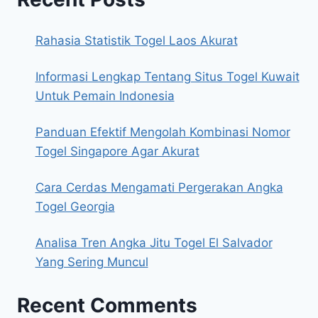
Rahasia Statistik Togel Laos Akurat
Informasi Lengkap Tentang Situs Togel Kuwait
Untuk Pemain Indonesia
Panduan Efektif Mengolah Kombinasi Nomor
Togel Singapore Agar Akurat
Cara Cerdas Mengamati Pergerakan Angka
Togel Georgia
Analisa Tren Angka Jitu Togel El Salvador
Yang Sering Muncul
Recent Comments