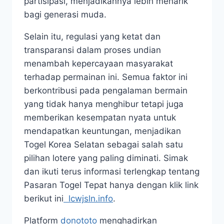
partisipasi, menjadikannya lebih menarik
bagi generasi muda.
Selain itu, regulasi yang ketat dan
transparansi dalam proses undian
menambah kepercayaan masyarakat
terhadap permainan ini. Semua faktor ini
berkontribusi pada pengalaman bermain
yang tidak hanya menghibur tetapi juga
memberikan kesempatan nyata untuk
mendapatkan keuntungan, menjadikan
Togel Korea Selatan sebagai salah satu
pilihan lotere yang paling diminati. Simak
dan ikuti terus informasi terlengkap tentang
Pasaran Togel Tepat hanya dengan klik link
berikut ini
lcwjsln.info
.
Platform
donototo
menghadirkan