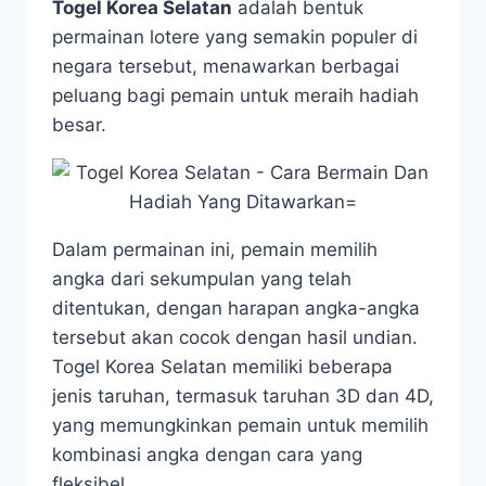
Togel Korea Selatan
adalah bentuk
permainan lotere yang semakin populer di
negara tersebut, menawarkan berbagai
peluang bagi pemain untuk meraih hadiah
besar.
Dalam permainan ini, pemain memilih
angka dari sekumpulan yang telah
ditentukan, dengan harapan angka-angka
tersebut akan cocok dengan hasil undian.
Togel Korea Selatan memiliki beberapa
jenis taruhan, termasuk taruhan 3D dan 4D,
yang memungkinkan pemain untuk memilih
kombinasi angka dengan cara yang
fleksibel.