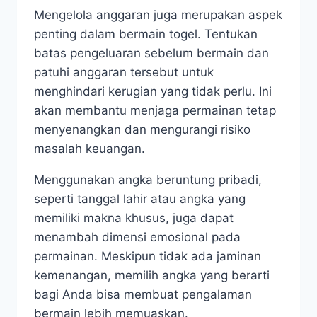
Mengelola anggaran juga merupakan aspek
penting dalam bermain togel. Tentukan
batas pengeluaran sebelum bermain dan
patuhi anggaran tersebut untuk
menghindari kerugian yang tidak perlu. Ini
akan membantu menjaga permainan tetap
menyenangkan dan mengurangi risiko
masalah keuangan.
Menggunakan angka beruntung pribadi,
seperti tanggal lahir atau angka yang
memiliki makna khusus, juga dapat
menambah dimensi emosional pada
permainan. Meskipun tidak ada jaminan
kemenangan, memilih angka yang berarti
bagi Anda bisa membuat pengalaman
bermain lebih memuaskan.